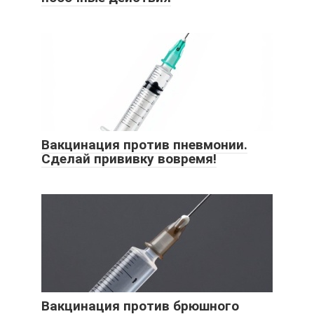
Вакцинация против пневмонии.
Сделай прививку вовремя!
Вакцинация против брюшного