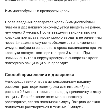
Иммуноглобулины и препараты крови:
После введения препаратов крови (иммуноглобулин,
плазма и др.) вакцину рекомендуется вводить не ранее,
чем через 3 месяца. После введения вакцины против
краснухи препараты крови можно вводить не ранее, чем
через 2 недели; в случае необходимости применения
иммуноглобулина ранее этого срока вакцинацию против
краснухи следует повторить через 3 месяца. При
наличии антител к вирусу краснухи в сыворотке крови
повторную вакцинацию не проводят.
Способ применения и дозировка
Непосредственно перед использованием вакцину
разводят растворителем (вода для инъекций) из
расчета 0,5 мл растворителя на одну прививочную дозу
вакцины. Во избежание вспенивания вакцину
растворяют, слегка покачивая ампулу. Вакцина должна
полностью раствориться в течение 3 минуты.