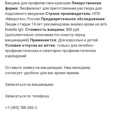
Вакцина для профилактики краснухи
Лекарственная
форма:
Лиофилизат для приготовления раствора для
подкожного введения
Страна-производитель:
НПО
«Микроген», Россия
Предварительное обследование:
Лицам старше 14 лет рекомендован анализ крови на anti-
Rubella IgG.
Стоимость вакцины:
800 руб.
(дополнительно оплачивается осмотр перед
вакцинацией)
Применяется:
Для взрослых и детей
Условия отпуска из аптек:
только для лечебно-
профилактических и санитарно-профилактических
учреждений
Оставьте заявку на вакцинацию. Наш менеджер
согласует удобное для вас время приема.
Записаться на вакцинацию
Записаться по телефону
+7 (495) 788-000-2