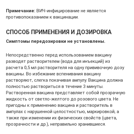
Примечание:
ВИЧ-инфицирование не является
противопоказанием к вакцинации.
СПОСОБ ПРИМЕНЕНИЯ И ДОЗИРОВКА
Симптомы передозировки не установлены.
Непосредственно перед использованием вакцину
разводят растворителем (вода для инъекций) из
расчета 0,5 мл растворителя на одну прививочную дозу
вакцины. Во избежание вспенивания вакцину
растворяют, слегка покачивая ампулу. Вакцина должна
полностью раствориться в течение 3 минуты.
Растворенная вакцина представляет собой прозрачную
жидкость от светло-желтого до розового цвета. Не
пригодны к применению вакцина и растворитель в
ампулах с нарушенной целостностью, маркировкой, а
также при изменении их физических свойств (цвета,
прозрачности и др.), неправильно хранившиеся.