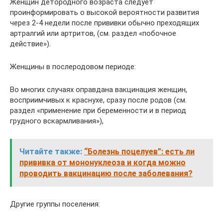
Женщин детородного возраста следует
проинформировать о высокой вероятности развития
через 2-4 недели после прививки обычно преходящих
артралгий или артритов, (см. раздел «побочное
действие»).
Женщины в послеродовом периоде:
Во многих случаях оправдана вакцинация женщин,
восприимчивых к краснухе, сразу после родов (см.
раздел «применение при беременности и в период
грудного вскармливания»),
Читайте также:
“Болезнь поцелуев”: есть ли
прививка от мононуклеоза и когда можно
проводить вакцинацию после заболевания?
Другие группы поселения: