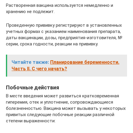
Растворенная вакцина используется немедленно и
хранению не подлежит.
Проведенную прививку регистрируют в установленных
учетных формах с указанием наименования препарата,
даты вакцинации, дозы, предприятия-изготовителя, №
серии, срока годности, реакции на прививку.
Читайте также:
Планирование беременности.
Часть II. С чего начать?
Побочные действия
В месте введения может развиться кратковременная
гиперемия, отек и уплотнение, сопровождающиеся
болезненностью. Вакцина может вызывать у некоторых
привитых следующие побочные реакции различной
степени выраженности: