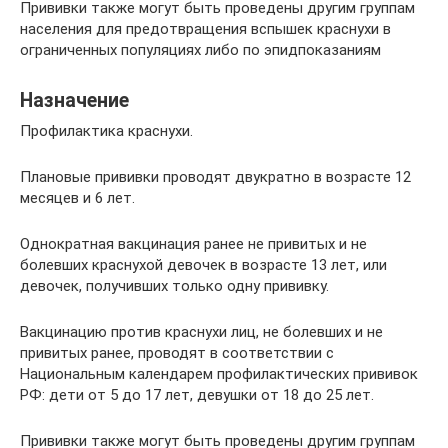
Прививки также могут быть проведены другим группам
населения для предотвращения вспышек краснухи в
ограниченных популяциях либо по эпидпоказаниям
Назначение
Профилактика краснухи.
Плановые прививки проводят двукратно в возрасте 12
месяцев и 6 лет.
Однократная вакцинация ранее не привитых и не
болевших краснухой девочек в возрасте 13 лет, или
девочек, получивших только одну прививку.
Вакцинацию против краснухи лиц, не болевших и не
привитых ранее, проводят в соответствии с
Национальным календарем профилактических прививок
РФ: дети от 5 до 17 лет, девушки от 18 до 25 лет.
Прививки также могут быть проведены другим группам