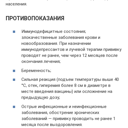
населения.
ПРОТИВОПОКАЗАНИЯ
Иммунодефицитные состояния;
злокачественные заболевания крови и
новообразования. При назначении
иммунодепрессантов и лучевой терапии прививку
проводят не ранее, чем через 12 месяцев после
окончания лечения;
Беременность;
Сильная реакция (подъем температуры выше 40
°С, отек, гиперемия более 8 см в диаметре в
месте введения вакцины) или осложнение на
предыдущую дозу;
Острые инфекционные и неинфекционные
заболевания, обострение хронических
заболеваний — прививку проводить не ранее 1
месяца после выздоровления.