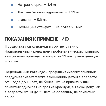
Натрия хлорид — 1,4 мг;
Лактальбумина гидролизат — 1,12 мг
L-аланин — 0,5 мг;
Неомицина сульфат — не более 25 мкг.
ПОКАЗАНИЯ К ПРИМЕНЕНИЮ
Профилактика краснухи
в соответствии с
Национальным календарем профилактических прививок
вакцинацию проводят в возрасте 12 мес., ревакцинацию
— в 6 лет.
Национальный календарь профилактических прививок
предусматривает также вакцинацию детей в возрасте
от 1 года до 18 лет, не болевших, не привитых или
привитых однократно против краснухи, а также девушек
в возрасте от 18 до 25 лет, не болевших, не привитых
ранее