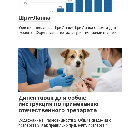
Шри-Ланка
Условия въезда на Шри-Ланку Шри-Ланка открыта для
туристов. Форма: для въезда с туристическими целями
Дипентавак для собак:
инструкция по применению
отечественного препарата
Содержание 1. Разновидности 2. Общие сведения о
препарате 3. Как правильно применять препарат 4.