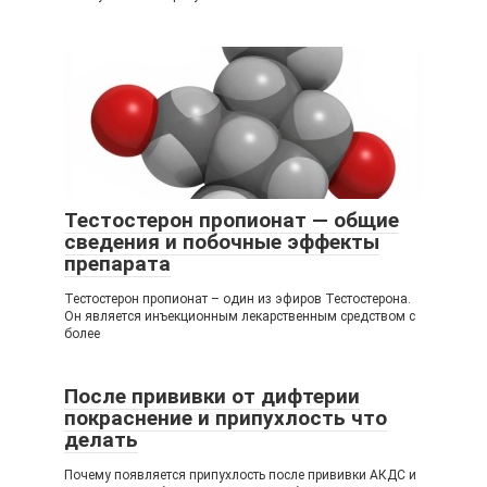
Тестостерон пропионат — общие
сведения и побочные эффекты
препарата
Тестостерон пропионат – один из эфиров Тестостерона.
Он является инъекционным лекарственным средством с
более
После прививки от дифтерии
покраснение и припухлость что
делать
Почему появляется припухлость после прививки АКДС и