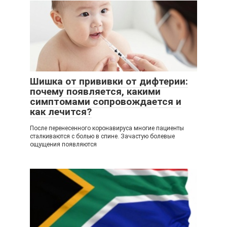
Шишка от прививки от дифтерии:
почему появляется, какими
симптомами сопровождается и
как лечится?
После перенесенного коронавируса многие пациенты
сталкиваются с болью в спине. Зачастую болевые
ощущения появляются