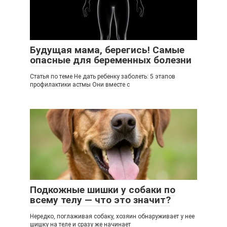
Будущая мама, берегись! Самые
опасные для беременных болезни
Статья по теме Не дать ребенку заболеть: 5 этапов
профилактики астмы Они вместе с
Подкожные шишки у собаки по
всему телу — что это значит?
Нередко, поглаживая собаку, хозяин обнаруживает у нее
шишку на теле и сразу же начинает