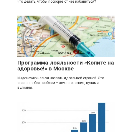
что делать, чтобы поскорее от нее избавиться?
Программа лояльности «Копите на
здоровье!» в Москве
Индонезию нельзя назвать идеальной страной. Это
страна не без проблем – землетрясения, цунами,
вулканы,