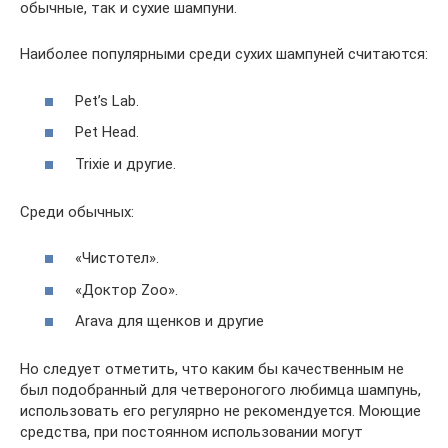
обычные, так и сухие шампуни.
Наиболее популярными среди сухих шампуней считаются:
Pet’s Lab.
Pet Head.
Trixie и другие.
Среди обычных:
«Чистотел».
«Доктор Zoo».
Arava для щенков и другие
Но следует отметить, что каким бы качественным не
был подобранный для четвероногого любимца шампунь,
использовать его регулярно не рекомендуется. Моющие
средства, при постоянном использовании могут