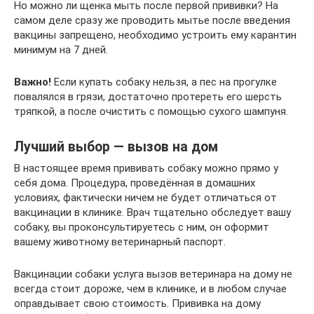
Но можно ли щенка мыть после первой прививки? На
самом деле сразу же проводить мытье после введения
вакцины запрещено, необходимо устроить ему карантин
минимум на 7 дней.
Важно!
Если купать собаку нельзя, а пес на прогулке
повалялся в грязи, достаточно протереть его шерсть
тряпкой, а после очистить с помощью сухого шампуня.
Лучший выбор — вызов на дом
В настоящее время прививать собаку можно прямо у
себя дома. Процедура, проведённая в домашних
условиях, фактически ничем не будет отличаться от
вакцинации в клинике. Врач тщательно обследует вашу
собаку, вы проконсультируетесь с ним, он оформит
вашему животному ветеринарный паспорт.
Вакцинации собаки услуга вызов ветеринара на дому не
всегда стоит дороже, чем в клинике, и в любом случае
оправдывает свою стоимость. Прививка на дому