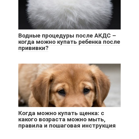
Водные процедуры после АКДС –
когда можно купать ребенка после
прививки?
Когда можно купать щенка: с
какого возраста можно мыть,
правила и пошаговая инструкция