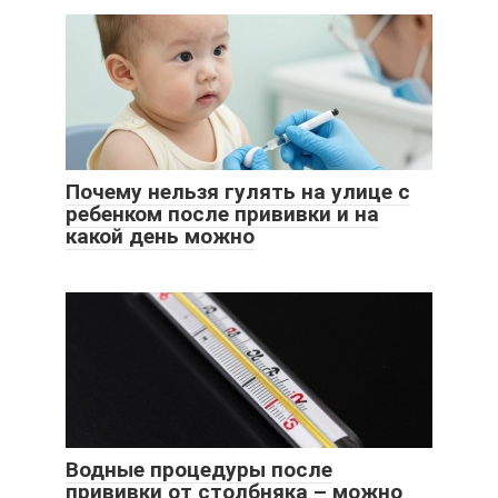
Почему нельзя гулять на улице с
ребенком после прививки и на
какой день можно
Водные процедуры после
прививки от столбняка – можно