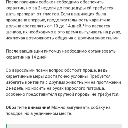
После прививки собаке необходимо обеспечить
карантин, но за 2 недели до процедуры ей требуется
дать препарат от глистов. Если вакцинация была
проведена впервые, продолжительность карантина
должна составлять от 10 до 14 дней. Что касается
щенков, их необходимо в это время выгуливать на руках,
исключая возможность общения с другими животными.
После вакцинации питомцу необходимо организовать
карантин на 14 дней
Со взрослыми псами вопрос обстоит проще, ведь
карантинные меры достаточно условны. Требуется
избегать контакта с другими животными на протяжении
2 недель, но носить на руках взрослого питомца,
особенно представителя крупной породы не требуется.
Обратите внимание!
Можно выгуливать собаку на
поводке, но в уединенном месте.