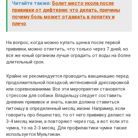
Читайте также:
Болит место укола после
прививки от дифтерии: что делать, причины
почему боль может отдавать в лопатку и
плечо
На вопрос, когда можно купать щенка после первой
прививки, можно ответить, что только через 7 дней, но
все же юный организм лучше оградить от воды на более
длительный срок.
Крайне не рекомендуется проводить вакцинацию перед
продолжительной поездкой, интенсивной дрессировкой
или соревнованиями. Все эти мероприятия становятся
стрессом для собаки. Владельцу следует составить
дневник прививок и знать, какая должна ставиться
питомцу в определенный месяц жизни. Например, если
говорить про бешенство, то от него прививку делают на
3-4 месяц жизни, а повторяют через год, а вот если это
чумка, то на 2-3 месяц. Для профилактики чумки также
используется Мультикан.