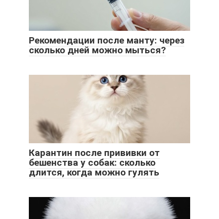
Рекомендации после манту: через
сколько дней можно мыться?
Карантин после прививки от
бешенства у собак: сколько
длится, когда можно гулять