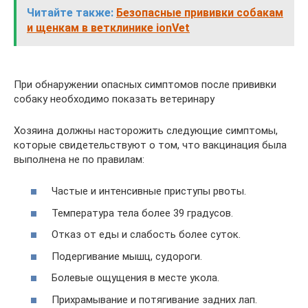
Читайте также:
Безопасные прививки собакам
и щенкам в ветклинике ionVet
При обнаружении опасных симптомов после прививки
собаку необходимо показать ветеринару
Хозяина должны насторожить следующие симптомы,
которые свидетельствуют о том, что вакцинация была
выполнена не по правилам:
Частые и интенсивные приступы рвоты.
Температура тела более 39 градусов.
Отказ от еды и слабость более суток.
Подергивание мышц, судороги.
Болевые ощущения в месте укола.
Прихрамывание и потягивание задних лап.