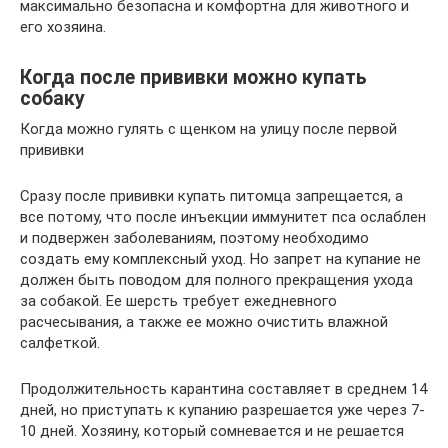
максимально безопасна и комфортна для животного и
его хозяина.
Когда после прививки можно купать
собаку
Когда можно гулять с щенком на улицу после первой
прививки
Сразу после прививки купать питомца запрещается, а
все потому, что после инъекции иммунитет пса ослаблен
и подвержен заболеваниям, поэтому необходимо
создать ему комплексный уход. Но запрет на купание не
должен быть поводом для полного прекращения ухода
за собакой. Ее шерсть требует ежедневного
расчесывания, а также ее можно очистить влажной
салфеткой.
Продолжительность карантина составляет в среднем 14
дней, но приступать к купанию разрешается уже через 7-
10 дней. Хозяину, который сомневается и не решается