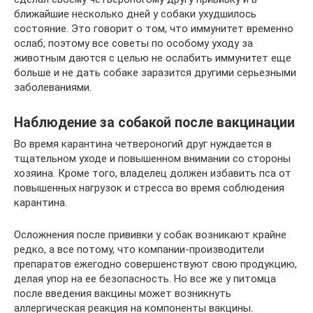
ближайшие несколько дней у собаки ухудшилось
состояние. Это говорит о том, что иммунитет временно
ослаб, поэтому все советы по особому уходу за
животным даются с целью не ослабить иммунитет еще
больше и не дать собаке заразится другими серьезными
заболеваниями.
Наблюдение за собакой после вакцинации
Во время карантина четвероногий друг нуждается в
тщательном уходе и повышенном внимании со стороны
хозяина. Кроме того, владелец должен избавить пса от
повышенных нагрузок и стресса во время соблюдения
карантина.
Осложнения после прививки у собак возникают крайне
редко, а все потому, что компании-производители
препаратов ежегодно совершенствуют свою продукцию,
делая упор на ее безопасность. Но все же у питомца
после введения вакцины может возникнуть
аллергическая реакция на компоненты вакцины.