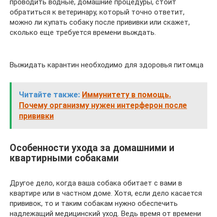
проводить водные, домашние процедуры, стоит
обратиться к ветеринару, который точно ответит,
можно ли купать собаку после прививки или скажет,
сколько еще требуется времени выждать.
Выжидать карантин необходимо для здоровья питомца
Читайте также:
Иммунитету в помощь.
Почему организму нужен интерферон после
прививки
Особенности ухода за домашними и
квартирными собаками
Другое дело, когда ваша собака обитает с вами в
квартире или в частном доме. Хотя, если дело касается
прививок, то и таким собакам нужно обеспечить
надлежащий медицинский уход. Ведь время от времени