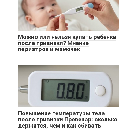
Можно или нельзя купать ребенка
после прививки? Мнение
педиатров и мамочек
Повышение температуры тела
после прививки Превенар: сколько
держится, чем и как сбивать