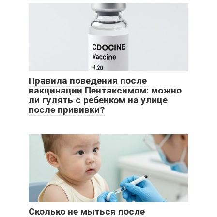
Правила поведения после
вакцинации Пентаксимом: можно
ли гулять с ребенком на улице
после прививки?
Сколько не мыться после