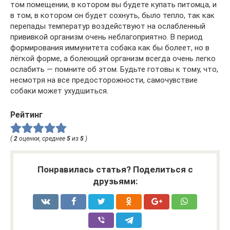
том помещении, в котором вы будете купать питомца, и
в том, в котором он будет сохнуть, было тепло, так как
перепады температур воздействуют на ослабленный
прививкой организм очень неблагоприятно. В период
формирования иммунитета собака как бы болеет, но в
лёгкой форме, а болеющий организм всегда очень легко
ослабить — помните об этом. Будьте готовы к тому, что,
несмотря на все предосторожности, самочувствие
собаки может ухудшиться.
Рейтинг
(
2
оценки, среднее
5
из
5
)
Понравилась статья? Поделиться с
друзьями: