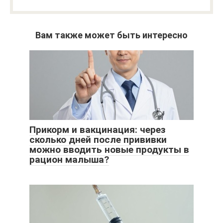
Вам также может быть интересно
Прикорм и вакцинация: через
сколько дней после прививки
можно вводить новые продукты в
рацион малыша?