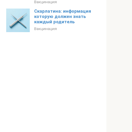
Вакцинация
Скарлатина: информация
которую должен знать
каждый родитель
Вакцинация