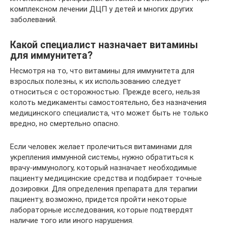
комплексном лечении ДЦП у детей и многих других
заболеваний.
Какой специалист назначает витамины
для иммунитета?
Несмотря на то, что витамины для иммунитета для
взрослых полезны, к их использованию следует
относиться с осторожностью. Прежде всего, нельзя
колоть медикаменты самостоятельно, без назначения
медицинского специалиста, что может быть не только
вредно, но смертельно опасно.
Если человек желает пролечиться витаминами для
укрепления иммунной системы, нужно обратиться к
врачу-иммунологу, который назначает необходимые
пациенту медицинские средства и подбирает точные
дозировки. Для определения препарата для терапии
пациенту, возможно, придется пройти некоторые
лабораторные исследования, которые подтвердят
наличие того или иного нарушения.