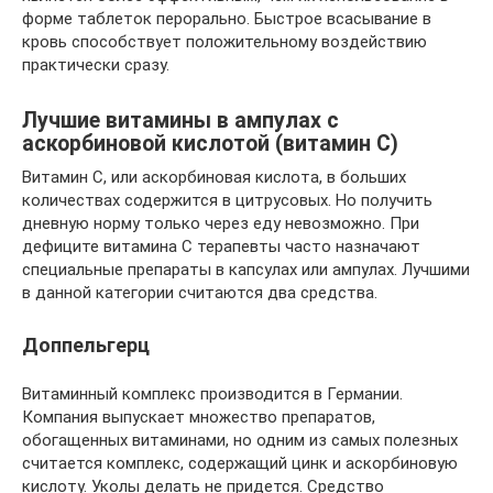
форме таблеток перорально. Быстрое всасывание в
кровь способствует положительному воздействию
практически сразу.
Лучшие витамины в ампулах с
аскорбиновой кислотой (витамин С)
Витамин С, или аскорбиновая кислота, в больших
количествах содержится в цитрусовых. Но получить
дневную норму только через еду невозможно. При
дефиците витамина С терапевты часто назначают
специальные препараты в капсулах или ампулах. Лучшими
в данной категории считаются два средства.
Доппельгерц
Витаминный комплекс производится в Германии.
Компания выпускает множество препаратов,
обогащенных витаминами, но одним из самых полезных
считается комплекс, содержащий цинк и аскорбиновую
кислоту. Уколы делать не придется. Средство