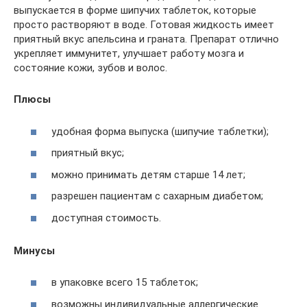
выпускается в форме шипучих таблеток, которые
просто растворяют в воде. Готовая жидкость имеет
приятный вкус апельсина и граната. Препарат отлично
укрепляет иммунитет, улучшает работу мозга и
состояние кожи, зубов и волос.
Плюсы
удобная форма выпуска (шипучие таблетки);
приятный вкус;
можно принимать детям старше 14 лет;
разрешен пациентам с сахарным диабетом;
доступная стоимость.
Минусы
в упаковке всего 15 таблеток;
возможны индивидуальные аллергические