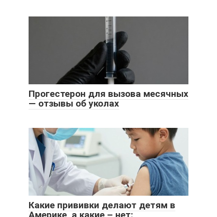
Прогестерон для вызова месячных
— отзывы об уколах
Какие прививки делают детям в
Америке, а какие – нет: