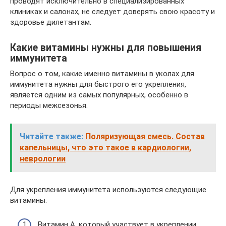
проводят исключительно в специализированных
клиниках и салонах, не следует доверять свою красоту и
здоровье дилетантам.
Какие витамины нужны для повышения
иммунитета
Вопрос о том, какие именно витамины в уколах для
иммунитета нужны для быстрого его укрепления,
является одним из самых популярных, особенно в
периоды межсезонья.
Читайте также:
Поляризующая смесь. Состав
капельницы, что это такое в кардиологии,
неврологии
Для укрепления иммунитета используются следующие
витамины:
Витамин А, который участвует в укреплении