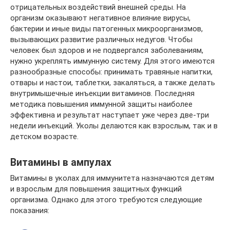
отрицательных воздействий внешней среды. На
организм оказывают негативное влияние вирусы,
бактерии и иные виды патогенных микроорганизмов,
вызывающих развитие различных недугов. Чтобы
человек был здоров и не подвергался заболеваниям,
нужно укреплять иммунную систему. Для этого имеются
разнообразные способы: принимать травяные напитки,
отвары и настои, таблетки, закаляться, а также делать
внутримышечные инъекции витаминов. Последняя
методика повышения иммунной защиты наиболее
эффективна и результат наступает уже через две-три
недели инъекций. Уколы делаются как взрослым, так и в
детском возрасте.
Витамины в ампулах
Витамины в уколах для иммунитета назначаются детям
и взрослым для повышения защитных функций
организма. Однако для этого требуются следующие
показания: