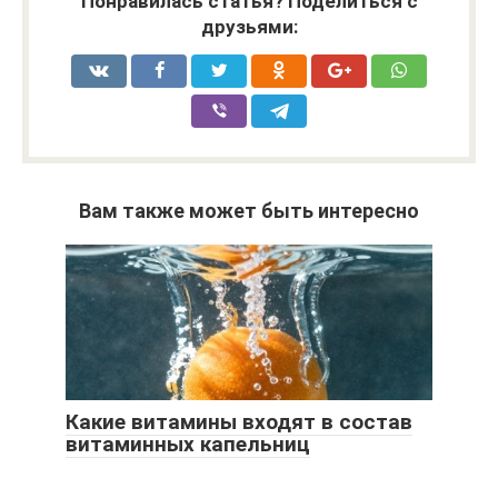
Понравилась статья? Поделиться с
друзьями:
Вам также может быть интересно
Какие витамины входят в состав
витаминных капельниц