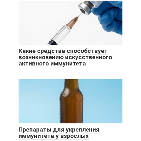
Какие средства способствует
возникновению искусственного
активного иммунитета
Препараты для укрепления
иммунитета у взрослых