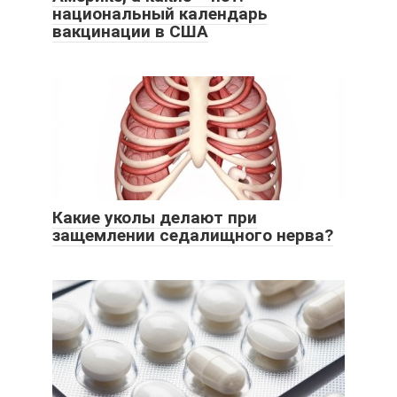
национальный календарь
вакцинации в США
Какие уколы делают при
защемлении седалищного нерва?