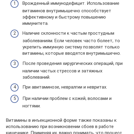
Врожденный иммунодефицит. Использование
витаминов внутримышечно способствует
эффективному и быстрому повышению
иммунитета.
Наличие склонности к частым простудным
заболеваниям. Если человек часто болеет, то
укрепить иммунную систему позволят только
витамины, которые вводятся внутримышечно.
После проведения хирургических операций, при
наличии частых стрессов и затяжных
заболеваний.
При авитаминозе, невралгии и невритах.
При наличии проблем с кожей, волосами и
ногтями.
Витамины в инъекционной форме также показаны к
использованию при возникновении сбоев в работе
кишечнике. Применяя их, важно понимать, что процесс