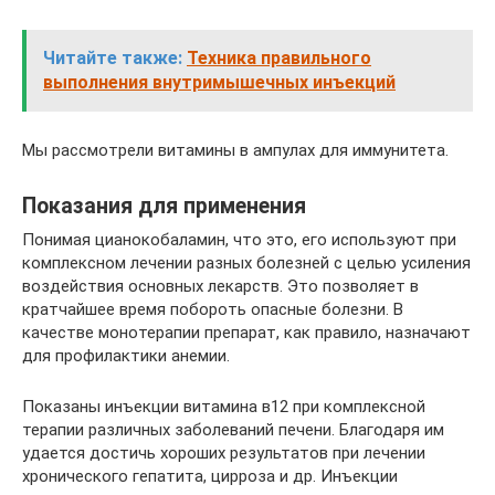
Читайте также:
Техника правильного
выполнения внутримышечных инъекций
Мы рассмотрели витамины в ампулах для иммунитета.
Показания для применения
Понимая цианокобаламин, что это, его используют при
комплексном лечении разных болезней с целью усиления
воздействия основных лекарств. Это позволяет в
кратчайшее время побороть опасные болезни. В
качестве монотерапии препарат, как правило, назначают
для профилактики анемии.
Показаны инъекции витамина в12 при комплексной
терапии различных заболеваний печени. Благодаря им
удается достичь хороших результатов при лечении
хронического гепатита, цирроза и др. Инъекции