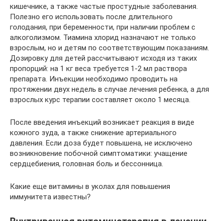
кишечнике, а также частые простудные заболевания.
Полезно его использовать после длительного
голодания, при беременности, при наличии проблем с
алкоголизмом. Тиамина хлорид назначают не только
взрослым, но и детям по соответствующим показаниям.
Дозировку для детей рассчитывают исходя из таких
пропорций: на 1 кг веса требуется 1-2 мл раствора
препарата. Инъекции необходимо проводить на
протяжении двух недель в случае лечения ребенка, а для
взрослых курс терапии составляет около 1 месяца.
После введения инъекций возникает реакция в виде
кожного зуда, а также снижение артериального
давления. Если доза будет повышена, не исключено
возникновение побочной симптоматики: учащение
сердцебиения, головная боль и бессонница.
Какие еще витамины в уколах для повышения
иммунитета известны?