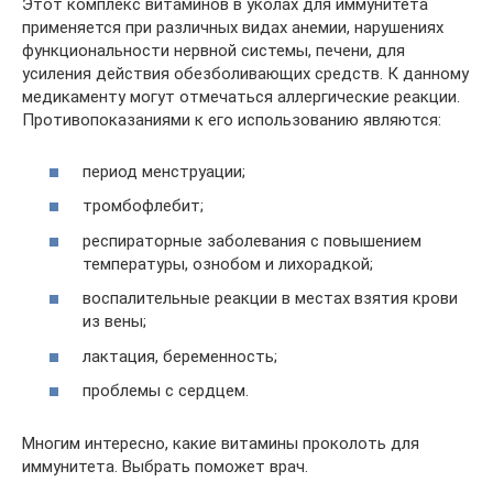
Этот комплекс витаминов в уколах для иммунитета
применяется при различных видах анемии, нарушениях
функциональности нервной системы, печени, для
усиления действия обезболивающих средств. К данному
медикаменту могут отмечаться аллергические реакции.
Противопоказаниями к его использованию являются:
период менструации;
тромбофлебит;
респираторные заболевания с повышением
температуры, ознобом и лихорадкой;
воспалительные реакции в местах взятия крови
из вены;
лактация, беременность;
проблемы с сердцем.
Многим интересно, какие витамины проколоть для
иммунитета. Выбрать поможет врач.