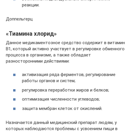
реакции.
Доппельгерц
«Тиамина хлорид»
Данное медикаментозное средство содержит в витамин
B1, который активно участвует в регулировке обменного
процесса в организме, а также обладает
разносторонними действиями:
активизация ряда ферментов, регулирование
работы органов и систем;
регулировка переработки жиров и белков;
оптимизация численности углеводов;
защита мембран клеток от окислений.
Назначается данный медицинский препарат людям, у
которых наблюдаются проблемы с усвоением пищи в