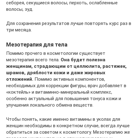
себорея, секущиеся волосы, перхоть, ослабленные
волосы, зуд.
Для сохранения результатов лучше повторять курс раз в
три месяца.
Мезотерапия для тела
Помимо прочего в косметологии существует
мезотерапия всего тела.
Она будет полезна
женщинам, страдающим от целлюлита, растяжек,
шрамов, дряблости кожи и даже жировых
отложений.
Помимо активных компонентов,
необходимых для коррекции фигуры, врач добавляет в
«коктейль» и витаминно-минеральный комплекс,
особенно актуальный для повышения тонуса кожи и
улучшения локального обмена веществ.
Чтобы понять, какие именно витамины в уколах для
женщин необходимы в конкретном случае, всегда лучше
обратиться за советом к косметологу. Мезотерапию же