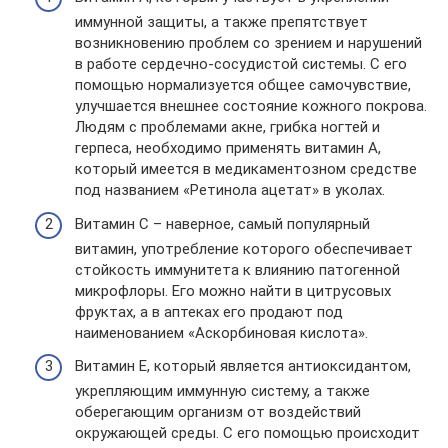
иммунной защиты, а также препятствует
возникновению проблем со зрением и нарушений
в работе сердечно-сосудистой системы. С его
помощью нормализуется общее самочувствие,
улучшается внешнее состояние кожного покрова.
Людям с проблемами акне, грибка ногтей и
герпеса, необходимо применять витамин А,
который имеется в медикаментозном средстве
под названием «Ретинола ацетат» в уколах.
Витамин С – наверное, самый популярный
витамин, употребление которого обеспечивает
стойкость иммунитета к влиянию патогенной
микрофлоры. Его можно найти в цитрусовых
фруктах, а в аптеках его продают под
наименованием «Аскорбиновая кислота».
Витамин Е, который является антиоксидантом,
укрепляющим иммунную систему, а также
оберегающим организм от воздействий
окружающей среды. С его помощью происходит