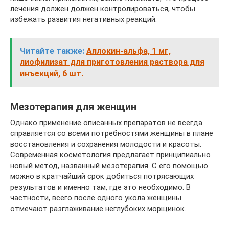
лечения должен должен контролироваться, чтобы
избежать развития негативных реакций.
Читайте также:
Аллокин-альфа, 1 мг,
лиофилизат для приготовления раствора для
инъекций, 6 шт.
Мезотерапия для женщин
Однако применение описанных препаратов не всегда
справляется со всеми потребностями женщины в плане
восстановления и сохранения молодости и красоты.
Современная косметология предлагает принципиально
новый метод, названный мезотерапия. С его помощью
можно в кратчайший срок добиться потрясающих
результатов и именно там, где это необходимо. В
частности, всего после одного укола женщины
отмечают разглаживание неглубоких морщинок.