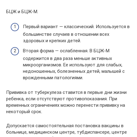
БЦЖ и БЦЖ-М.
Первый вариант — классический. Используется в
большинстве случаев в отношении всех
здоровых и крепких детей.
Вторая форма — ослабленная. В БЦЖ-М
содержится в два раза меньше активных
микроорганизмов. Ее используют для слабых,
недоношенных, болезненных детей, малышей с
врожденными патологиями.
Прививка от туберкулеза ставится в первые дни жизни
ребенка, если отсутствуют противопоказания. При
временных ограничениях можно перенести прививку на
некоторый срок.
Допускается самостоятельная постановка вакцины в
больнице, медицинском центре, тубдиспансере, центре