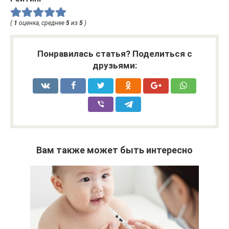
(
1
оценка, среднее
5
из
5
)
Понравилась статья? Поделиться с
друзьями:
Вам также может быть интересно