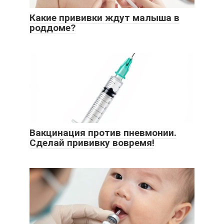
Какие прививки ждут малыша в
роддоме?
Вакцинация против пневмонии.
Сделай прививку вовремя!