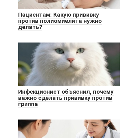
Пациентам: Какую прививку
против полиомиелита нужно
делать?
Инфекционист объяснил, почему
важно сделать прививку против
гриппа