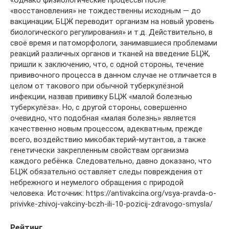
Рейтинг