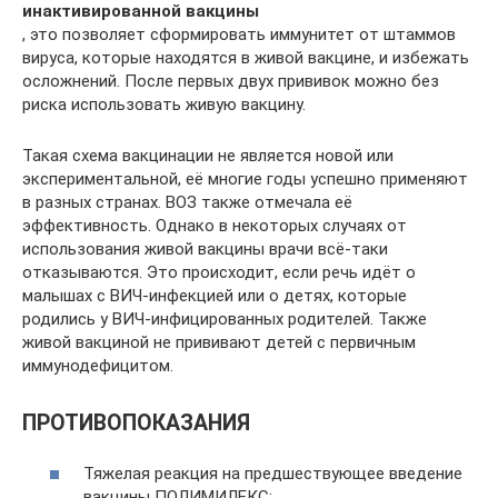
инактивированной вакцины
, это позволяет сформировать иммунитет от штаммов
вируса, которые находятся в живой вакцине, и избежать
осложнений. После первых двух прививок можно без
риска использовать живую вакцину.
Такая схема вакцинации не является новой или
экспериментальной, её многие годы успешно применяют
в разных странах. ВОЗ также отмечала её
эффективность. Однако в некоторых случаях от
использования живой вакцины врачи всё-таки
отказываются. Это происходит, если речь идёт о
малышах с ВИЧ-инфекцией или о детях, которые
родились у ВИЧ-инфицированных родителей. Также
живой вакциной не прививают детей с первичным
иммунодефицитом.
ПРОТИВОПОКАЗАНИЯ
Тяжелая реакция на предшествующее введение
вакцины ПОЛИМИЛЕКС;