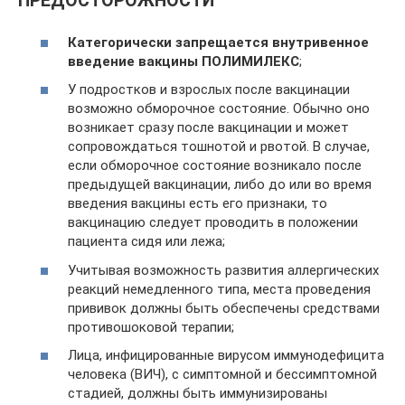
ПРЕДОСТОРОЖНОСТИ
Категорически запрещается внутривенное
введение вакцины ПОЛИМИЛЕКС
;
У подростков и взрослых после вакцинации
возможно обморочное состояние. Обычно оно
возникает сразу после вакцинации и может
сопровождаться тошнотой и рвотой. В случае,
если обморочное состояние возникало после
предыдущей вакцинации, либо до или во время
введения вакцины есть его признаки, то
вакцинацию следует проводить в положении
пациента сидя или лежа;
Учитывая возможность развития аллергических
реакций немедленного типа, места проведения
прививок должны быть обеспечены средствами
противошоковой терапии;
Лица, инфицированные вирусом иммунодефицита
человека (ВИЧ), с симптомной и бессимптомной
стадией, должны быть иммунизированы