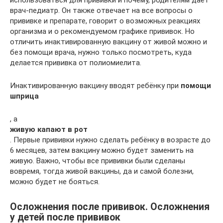
врач-педиатр. Он также отвечает на все вопросы о
прививке и препарате, говорит о возможных реакциях
организма и о рекомендуемом графике прививок. Но
отличить инактивированную вакцину от живой можно и
без помощи врача, нужно только посмотреть, куда
делается прививка от полиомиелита.
Инактивированную вакцину вводят ребёнку при
помощи
шприца
, а
живую капают в рот
. Первые прививки нужно сделать ребёнку в возрасте до
6 месяцев, затем вакцину можно будет заменить на
живую. Важно, чтобы все прививки были сделаны
вовремя, тогда живой вакцины, да и самой болезни,
можно будет не бояться.
Осложнения после прививок. Осложнения
у детей после прививок