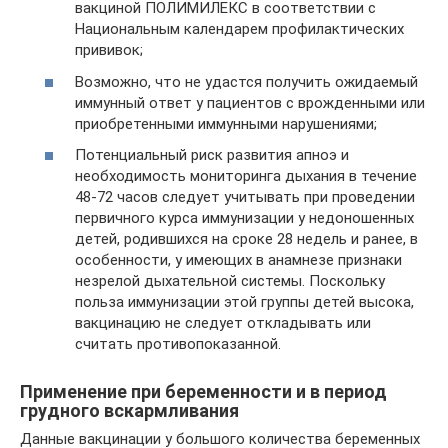
вакциной ПОЛИМИЛЕКС в соответствии с
Национальным календарем профилактических
прививок;
Возможно, что не удастся получить ожидаемый
иммунный ответ у пациентов с врожденными или
приобретенными иммунными нарушениями;
Потенциальный риск развития апноэ и
необходимость мониторинга дыхания в течение
48-72 часов следует учитывать при проведении
первичного курса иммунизации у недоношенных
детей, родившихся на сроке 28 недель и ранее, в
особенности, у имеющих в анамнезе признаки
незрелой дыхательной системы. Поскольку
польза иммунизации этой группы детей высока,
вакцинацию не следует откладывать или
считать противопоказанной.
Применение при беременности и в период
грудного вскармливания
Данные вакцинации у большого количества беременных