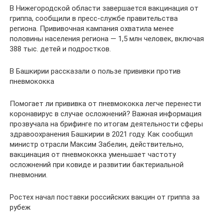
В Нижегородской области завершается вакцинация от
гриппа, сообщили в пресс-службе правительства
региона. Прививочная кампания охватила менее
половины населения региона — 1,5 млн человек, включая
388 тыс. детей и подростков.
В Башкирии рассказали о пользе прививки против
пневмококка
Помогает ли прививка от пневмококка легче перенести
коронавирус в случае осложнений? Важная информация
прозвучала на брифинге по итогам деятельности сферы
здравоохранения Башкирии в 2021 году. Как сообщил
министр отрасли Максим Забелин, действительно,
вакцинация от пневмококка уменьшает частоту
осложнений при ковиде и развитии бактериальной
пневмонии.
Ростех начал поставки российских вакцин от гриппа за
рубеж