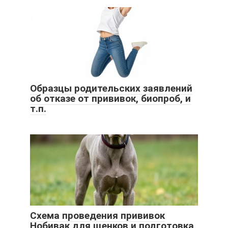
Образцы родительских заявлений
об отказе от прививок, биопроб, и
т.п.
Схема проведения прививок
Нобивак для щенков и подготовка