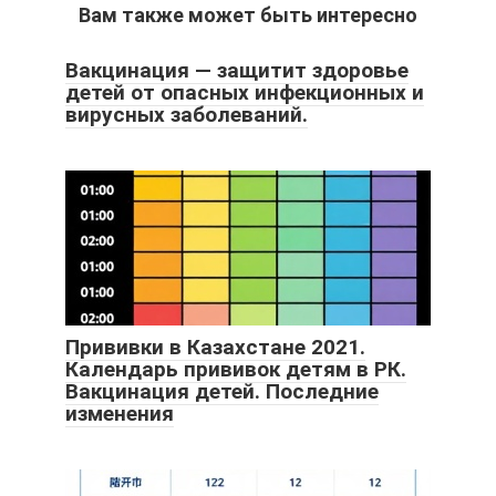
Вам также может быть интересно
Вакцинация — защитит здоровье
детей от опасных инфекционных и
вирусных заболеваний.
Прививки в Казахстане 2021.
Календарь прививок детям в РК.
Вакцинация детей. Последние
изменения