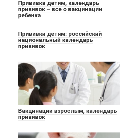
Прививка детям, календарь
прививок – все о вакцинации
ребенка
Прививки детям: российский
национальный календарь
прививок
Вакцинации взрослым, календарь
прививок