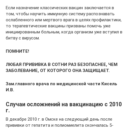
Если назначение классических вакцин заключается в
том, чтобы научить иммунную систему распознавать
ослабленного или мертвого врага в целях профилактики,
то терапевтические вакцины призваны помочь уже
инициированным больным, когда организм уже вступил в
битву с вирусом.
ПОМНИТЕ
!
ЛЮБАЯ ПРИВИВКА В СОТНИ РАЗ БЕЗОПАСНЕЕ, ЧЕМ
ЗАБОЛЕВАНИЕ, ОТ КОТОРОГО ОНА ЗАЩИЩАЕТ.
Зам.главного врача по медицинской части Кисель
И.В.
Случаи осложнений на вакцинацию с 2010
г.
В декабре 2010 г. в Омске на следующий день после
прививки от гепатита и полиомиелита скончалась 5-