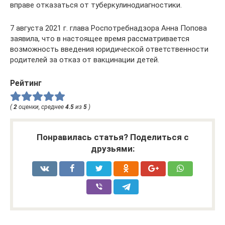
вправе отказаться от туберкулинодиагностики.
7 августа 2021 г. глава Роспотребнадзора Анна Попова
заявила, что в настоящее время рассматривается
возможность введения юридической ответственности
родителей за отказ от вакцинации детей.
Рейтинг
(
2
оценки, среднее
4.5
из
5
)
Понравилась статья? Поделиться с
друзьями: