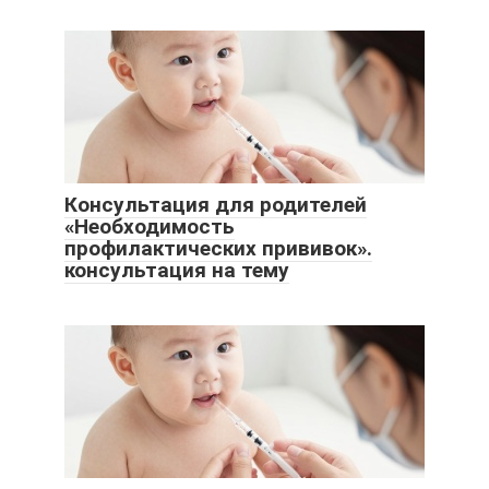
Консультация для родителей
«Необходимость
профилактических прививок».
консультация на тему