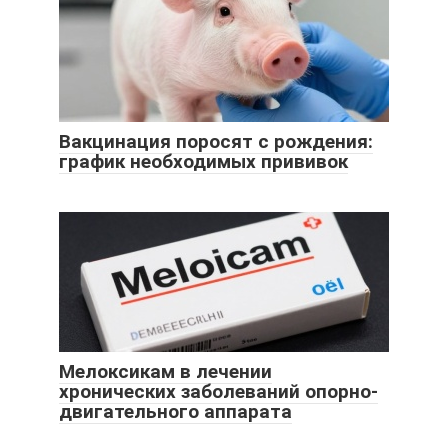
Вакцинация поросят с рождения:
график необходимых прививок
Мелоксикам в лечении
хронических заболеваний опорно-
двигательного аппарата