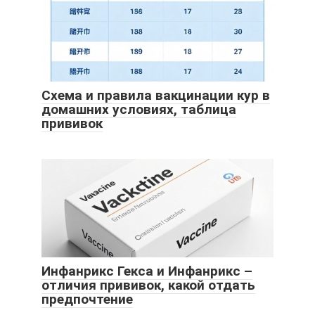
Схема и правила вакцинации кур в
домашних условиях, таблица
прививок
Инфанрикс Гекса и Инфанрикс –
отличия прививок, какой отдать
предпочтение