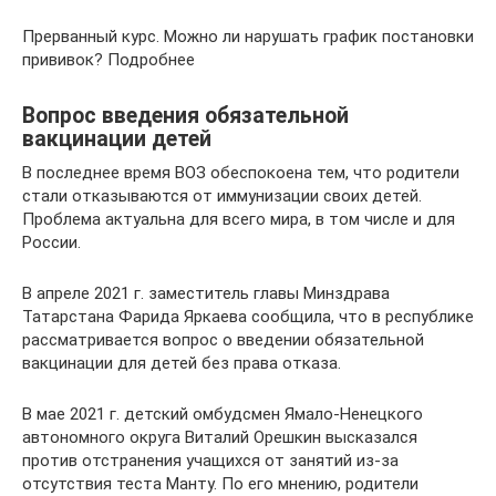
Прерванный курс. Можно ли нарушать график постановки
прививок? Подробнее
Вопрос введения обязательной
вакцинации детей
В последнее время ВОЗ обеспокоена тем, что родители
стали отказываются от иммунизации своих детей.
Проблема актуальна для всего мира, в том числе и для
России.
В апреле 2021 г. заместитель главы Минздрава
Татарстана Фарида Яркаева сообщила, что в республике
рассматривается вопрос о введении обязательной
вакцинации для детей без права отказа.
В мае 2021 г. детский омбудсмен Ямало-Ненецкого
автономного округа Виталий Орешкин высказался
против отстранения учащихся от занятий из-за
отсутствия теста Манту. По его мнению, родители