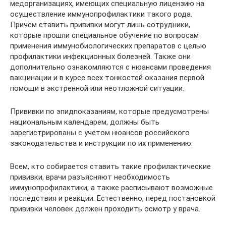
медорганизациях, имеющих специальную лицензию на
осуществление иммунопрофилактики такого рода.
Причем ставить прививки могут лишь сотрудники,
которые прошли специальное обучение по вопросам
применения иммунобиологических препаратов с целью
профилактики инфекционных болезней. Также они
дополнительно ознакомляются с нюансами проведения
вакцинации и в курсе всех тонкостей оказания первой
помощи в экстренной или неотложной ситуации.
Прививки по эпидпоказаниям, которые предусмотрены
национальным календарем, должны быть
зарегистрированы с учетом нюансов российского
законодательства и инструкции по их применению.
Всем, кто собирается ставить такие профилактические
прививки, врачи разъясняют необходимость
иммунопрофилактики, а также расписывают возможные
последствия и реакции. Естественно, перед постановкой
прививки человек должен проходить осмотр у врача.