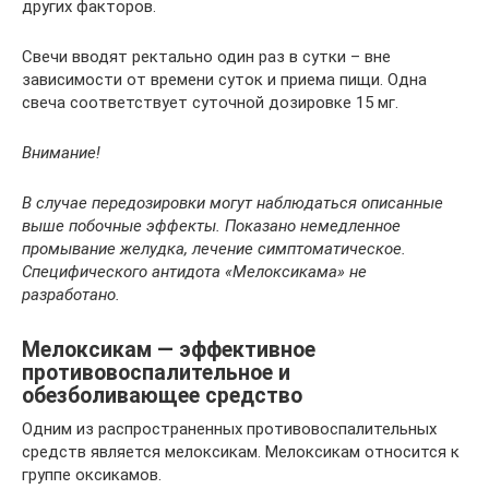
других факторов.
Свечи вводят ректально один раз в сутки – вне
зависимости от времени суток и приема пищи. Одна
свеча соответствует суточной дозировке 15 мг.
Внимание!
В случае передозировки могут наблюдаться описанные
выше побочные эффекты. Показано немедленное
промывание желудка, лечение симптоматическое.
Специфического антидота «Мелоксикама» не
разработано.
Мелоксикам — эффективное
противовоспалительное и
обезболивающее средство
Одним из распространенных противовоспалительных
средств является мелоксикам. Мелоксикам относится к
группе оксикамов.