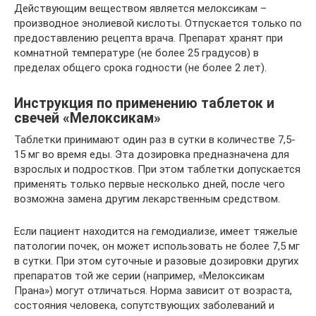
Действующим веществом является мелоксикам –
производное энолиевой кислоты. Отпускается только по
предоставлению рецепта врача. Препарат хранят при
комнатной температуре (не более 25 градусов) в
пределах общего срока годности (не более 2 лет).
Инструкция по применению таблеток и
свечей «Мелоксикам»
Таблетки принимают один раз в сутки в количестве 7,5-
15 мг во время еды. Эта дозировка предназначена для
взрослых и подростков. При этом таблетки допускается
применять только первые несколько дней, после чего
возможна замена другим лекарственным средством.
Если пациент находится на гемодиализе, имеет тяжелые
патологии почек, он может использовать не более 7,5 мг
в сутки. При этом суточные и разовые дозировки других
препаратов той же серии (например, «Мелоксикам
Прана») могут отличаться. Норма зависит от возраста,
состояния человека, сопутствующих заболеваний и