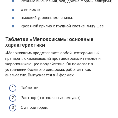
кожные высыпания, зуд, другие формы аллергии;
отечность;
высокий уровень мочевины;
кровяной прилив к грудной клетке, лицу, шее.
Таблетки «Мелоксикам»: основные
характеристики
«Мелоксикам» представляет собой нестероидный
препарат, оказывающий противовоспалительное и
жаропонижающее воздействие. Он помогает в
устранении болевого синдрома, работает как
анальгетик. Выпускается в 3 формах:
Таблетки.
Раствор (в стеклянных ампулах).
Суппозитории.