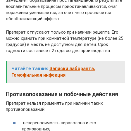
замедляет образование простагландинов. В результате
воспалительные процессы приостанавливаются, очаг
поражения уменьшается, за счет чего проявляется
обезболивающий эффект.
Препарат отпускают только при наличии рецепта. Его
можно хранить при комнатной температуре (не более 25
градусов) в месте, не доступном для детей. Срок
годности составляет 2 года со дня производства.
Читайте также:
Записки лаборанта.
Гемофильная инфекция
Противопоказания и побочные действия
Препарат нельзя применять при наличии таких
противопоказаний:
непереносимость пиразолона и его
производных;