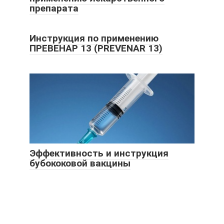
препарата
Инструкция по применению
ПРЕВЕНАР 13 (PREVENAR 13)
Эффективность и инструкция
бубококовой вакцины