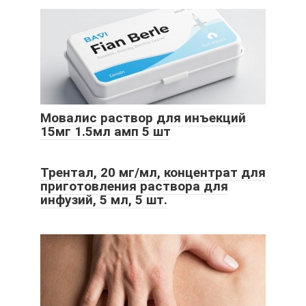
Мовалис раствор для инъекций
15мг 1.5мл амп 5 шт
Трентал, 20 мг/мл, концентрат для
приготовления раствора для
инфузий, 5 мл, 5 шт.