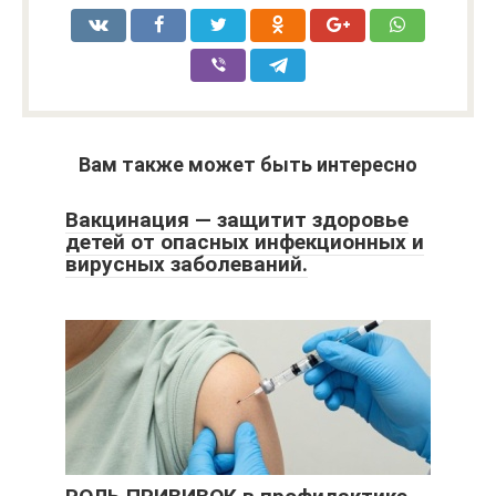
Вам также может быть интересно
Вакцинация — защитит здоровье
детей от опасных инфекционных и
вирусных заболеваний.