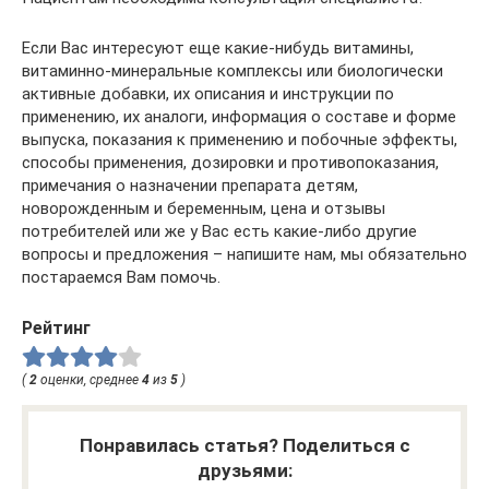
Если Вас интересуют еще какие-нибудь витамины,
витаминно-минеральные комплексы или биологически
активные добавки, их описания и инструкции по
применению, их аналоги, информация о составе и форме
выпуска, показания к применению и побочные эффекты,
способы применения, дозировки и противопоказания,
примечания о назначении препарата детям,
новорожденным и беременным, цена и отзывы
потребителей или же у Вас есть какие-либо другие
вопросы и предложения – напишите нам, мы обязательно
постараемся Вам помочь.
Рейтинг
(
2
оценки, среднее
4
из
5
)
Понравилась статья? Поделиться с
друзьями: