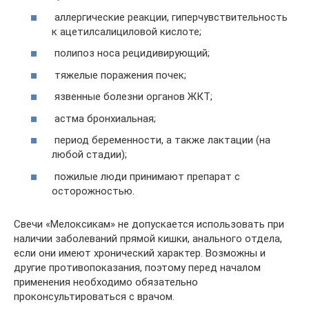
аллергические реакции, гиперчувствительность
к ацетилсалициловой кислоте;
полипоз носа рецидивирующий;
тяжелые поражения почек;
язвенные болезни органов ЖКТ;
астма бронхиальная;
период беременности, а также лактации (на
любой стадии);
пожилые люди принимают препарат с
осторожностью.
Свечи «Мелоксикам» не допускается использовать при
наличии заболеваний прямой кишки, анального отдела,
если они имеют хронический характер. Возможны и
другие противопоказания, поэтому перед началом
применения необходимо обязательно
проконсультироваться с врачом.