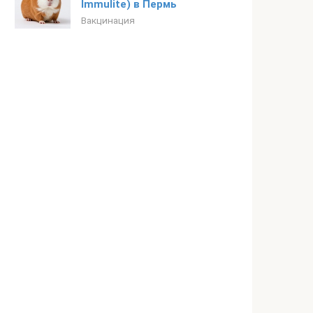
Immulite) в Пермь
Вакцинация