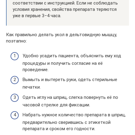
соответствии с инструкцией. Если не соблюдать
условия хранения, свойства препарата теряются
уже в первые 3–4 часа.
Как правильно делать укол в дельтовидную мышцу,
поэтапно:
Удобно усадить пациента, объяснить ему ход
процедуры и получить согласие на её
проведение.
Вымыть и вытереть руки, одеть стерильные
печатки.
Одеть иглу на шприц, слегка повернуть её по
часовой стрелке для фиксации.
Набрать нужное количество препарата в шприц,
предварительно сверившись с этикеткой
препарата и сроком его годности.