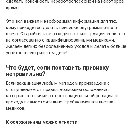
сделать конечность неработоспособной на некоторое
время.
Это вся важная и необходимая информация для тех,
кому приходится делать прививки внутримышечно в
плечо. Старайтесь не отходить от инструкции, если это
не согласованно с квалифицированными медиками.
Желаем лёгких безболезненных уколов и делать больше
успехов в сестринском деле!
Что будет, если поставить прививку
неправильно?
Если вакцинация любым методом произведена с
отступлением от правил, возможны осложнения,
которые, в отличие от поствакцинальной реакции, не
проходят самостоятельно, требуя вмешательства
медиков.
К осложнениям можно отнести: