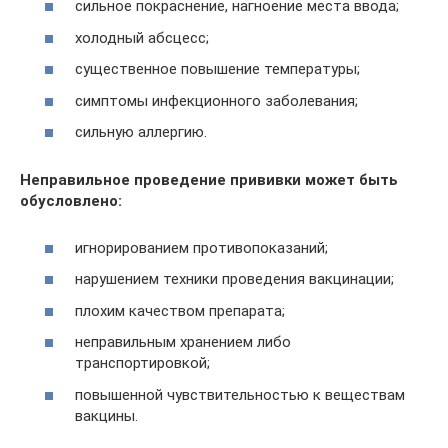
сильное покраснение, нагноение места ввода;
холодный абсцесс;
существенное повышение температуры;
симптомы инфекционного заболевания;
сильную аллергию.
Неправильное проведение прививки может быть
обусловлено:
игнорированием противопоказаний;
нарушением техники проведения вакцинации;
плохим качеством препарата;
неправильным хранением либо
транспортировкой;
повышенной чувствительностью к веществам
вакцины.