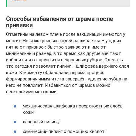
Способы избавления от шрама после
прививки
Отметины на левом плече после вакцинации имеются у
многих. Но кожа разных людей различается – у одних
пятна от прививок быстро заживают и имеют
минимальный размер, в то время как другие мечтают
избавиться от крупных и некрасивых рубцов. Сделать
это сегодня позволяет пилинг – шлифовка верхнего слоя
кожи. К моменту образования шрама процесс
формирования иммунитета завершён, удаление рубца на
него не повлияет. Избавиться от шрамов можно
несколькими методами:
механическая шлифовка поверхностных слоёв
кожи;
лазерный пилинг;
химический пилинг с помощью кислот;