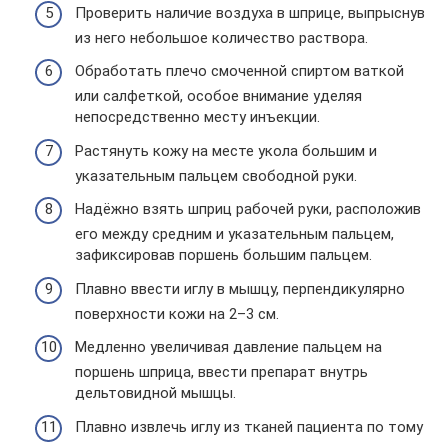
Проверить наличие воздуха в шприце, выпрыснув
из него небольшое количество раствора.
Обработать плечо смоченной спиртом ваткой
или салфеткой, особое внимание уделяя
непосредственно месту инъекции.
Растянуть кожу на месте укола большим и
указательным пальцем свободной руки.
Надёжно взять шприц рабочей руки, расположив
его между средним и указательным пальцем,
зафиксировав поршень большим пальцем.
Плавно ввести иглу в мышцу, перпендикулярно
поверхности кожи на 2–3 см.
Медленно увеличивая давление пальцем на
поршень шприца, ввести препарат внутрь
дельтовидной мышцы.
Плавно извлечь иглу из тканей пациента по тому