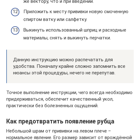
же вектору, что и при введении.
Приложить к месту прививки новую смоченную
спиртом ватку или салфетку.
Выкинуть использованный шприц и расходные
материалы, снять и выкинуть перчатки.
Данную инструкцию можно распечатать для
удобства. Поначалу крайне сложно запомнить все
нюансы этой процедуры, нечего не перепутав.
Точное выполнение инструкции, чего всегда необходимо
придерживаться, обеспечит качественный укол,
практически без болезненных ощущений.
Как предотвратить появление рубца
Небольшой шрам от прививки на левом плече –
нормальное явление. Его размер зависит от врождённой