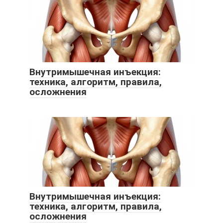
Внутримышечная инъекция:
техника, алгоритм, правила,
осложнения
Внутримышечная инъекция:
техника, алгоритм, правила,
осложнения