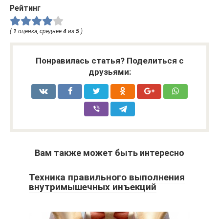
Рейтинг
(
1
оценка, среднее
4
из
5
)
Понравилась статья? Поделиться с
друзьями:
Вам также может быть интересно
Техника правильного выполнения
внутримышечных инъекций