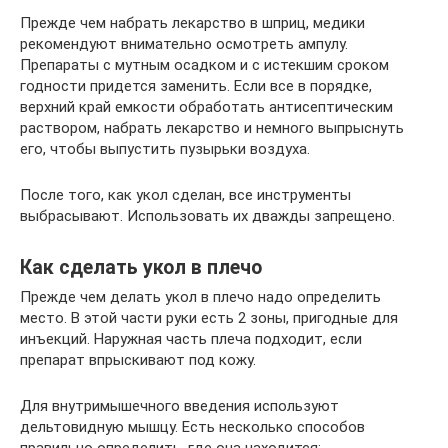
Прежде чем набрать лекарство в шприц, медики
рекомендуют внимательно осмотреть ампулу.
Препараты с мутным осадком и с истекшим сроком
годности придется заменить. Если все в порядке,
верхний край емкости обработать антисептическим
раствором, набрать лекарство и немного выпрыснуть
его, чтобы выпустить пузырьки воздуха.
После того, как укол сделан, все инструменты
выбрасывают. Использовать их дважды запрещено.
Как сделать укол в плечо
Прежде чем делать укол в плечо надо определить
место. В этой части руки есть 2 зоны, пригодные для
инъекций. Наружная часть плеча подходит, если
препарат впрыскивают под кожу.
Для внутримышечного введения используют
дельтовидную мышцу. Есть несколько способов