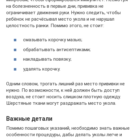
на болезненность в первые дни, прививка не
ограничивает движения руки. Нужно следить, чтобы
ребёнок не расчёсывал место укола и не нарушал
целостность ранки. Помимо этого, не стоит:
смазывать корочку мазью;
обрабатывать антисептиками;
накладывать повязку;
удалять корочку.
Одним словом, трогать лишний раз место прививки не
нужно. По возможности, к ней должен быть доступ
воздуха, не стоит носить слишком плотную одежду.
Шерстяные ткани могут раздражать место укола.
Важные детали
Помимо пошаговых указаний, необходимо знать важные
особенности процедуры, дабы делать уколы легче и