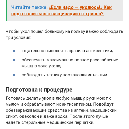
Читайте также:
«Если надо — уколюсь!» Как
подготовиться к вакцинации от гриппа?
Чтобы укол пошел больному на пользу важно соблюдать
три условия:
тщательно выполнять правила антисептики;
обеспечить максимально полное расслабление
мышц в зоне укола;
соблюдать технику постановки инъекции.
Подготовка к процедуре
Готовясь делать укол в любую мышцу, руки моют с
мылом и обрабатывают их антисептиком. Подойдут
обеззараживающие средства из аптеки, медицинский
спирт, одеколон и даже водка. После этого лучше
надеть стерильные медицинские перчатки.