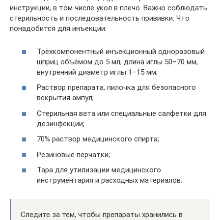
инструкции, в том числе укол в плечо. Важно соблюдать
стерильность и последовательность прививки. Что
понадобится для инъекции:
Трёхкомпонентный инъекционный одноразовый
шприц объёмом до 5 мл, длина иглы 50–70 мм,
внутренний диаметр иглы 1–15 мм;
Раствор препарата, пилочка для безопасного
вскрытия ампул;
Стерильная вата или специальные салфетки для
дезинфекции;
70% раствор медицинского спирта;
Резиновые перчатки;
Тара для утилизации медицинского
инструментария и расходных материалов.
Следите за тем, чтобы препараты хранились в