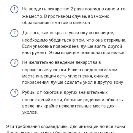
Не вводить лекарство 2 раза подряд в одно и то
же место. В противном случае, возможно
образование гематом и синяков.
До того, как вскрыть упаковку со шприцем,
необходимо убедиться в том, что она стерильна.
Если упаковка повреждена, лучше взять другой
инструмент. Этим шприцем пользоваться нельзя.
Не желательно введение лекарства в
пораженные участки. Если в предполагаемом
месте инъекции есть уплотнения, синяки,
покраснения, лучше сделать укол в другую зону.
Рубцы от ожогов и других значительных
повреждений кожи, большие родинки и область
возле них крайне нежелательные места для
уколов.
Эти требования справедливы для инъекций во все зоны.
Дополнительные меры безопасности нужно принять,