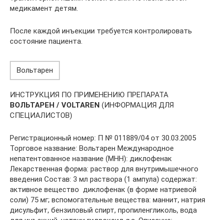
медикамент детям.
После каждой инъекции требуется контролировать
состояние пациента.
Вольтарен
ИНСТРУКЦИЯ ПО ПРИМЕНЕНИЮ ПРЕПАРАТА
ВОЛЬТАРЕН / VOLTAREN
(ИНФОРМАЦИЯ ДЛЯ
СПЕЦИАЛИСТОВ)
Регистрационный номер: П № 011889/04 от 30.03.2005
Торговое название: Вольтарен Международное
непатентованное название (МНН): диклофенак
Лекарственная форма: раствор для внутримышечного
введения Состав: 3 мл раствора (1 ампула) содержат:
активное вещество  диклофенак (в форме натриевой
соли) 75 мг; вспомогательные вещества: маннит, натрия
дисульфит, бензиловый спирт, пропиленгликоль, вода