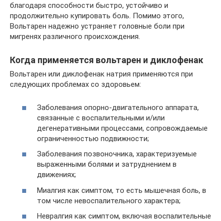
благодаря способности быстро, устойчиво и
продолжительно купировать боль. Помимо этого,
Вольтарен надежно устраняет головные боли при
мигренях различного происхождения.
Когда применяется вольтарен и диклофенак
Вольтарен или диклофенак натрия применяются при
следующих проблемах со здоровьем:
Заболевания опорно-двигательного аппарата,
связанные с воспалительными и/или
дегенеративными процессами, сопровождаемые
ограниченностью подвижности;
Заболевания позвоночника, характеризуемые
выраженными болями и затруднением в
движениях;
Миалгия как симптом, то есть мышечная боль, в
том числе невоспалительного характера;
Невралгия как симптом, включая воспалительные