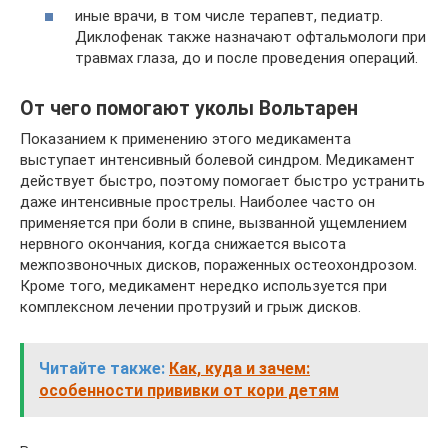
иные врачи, в том числе терапевт, педиатр.
Диклофенак также назначают офтальмологи при
травмах глаза, до и после проведения операций.
От чего помогают уколы Вольтарен
Показанием к применению этого медикамента
выступает интенсивный болевой синдром. Медикамент
действует быстро, поэтому помогает быстро устранить
даже интенсивные прострелы. Наиболее часто он
применяется при боли в спине, вызванной ущемлением
нервного окончания, когда снижается высота
межпозвоночных дисков, пораженных остеохондрозом.
Кроме того, медикамент нередко используется при
комплексном лечении протрузий и грыж дисков.
Читайте также:
Как, куда и зачем:
особенности прививки от кори детям