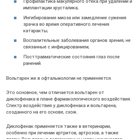
Профилактика макулярного отека при удалении и
имплантации хрусталика;
Ингибирование миоза или замедление сужения
зрачка во время оперативного лечения
катаракты;
Воспалительные заболевания органов зрения, не
связанные с инфицированием;
Посттравматические состояния глаз после
ранений.
Вольтарен же в офтальмологии не применяется.
Это основное, чем отличается вольтарен от
диклофенака в плане фармакологического воздействия.
Спектр воздействия у диклофенака и вольтарена,
созданного на его основе, схож.
Диклофенак применяется также в ветеринарии,
особенно при лечении артритов, артрозов, а также