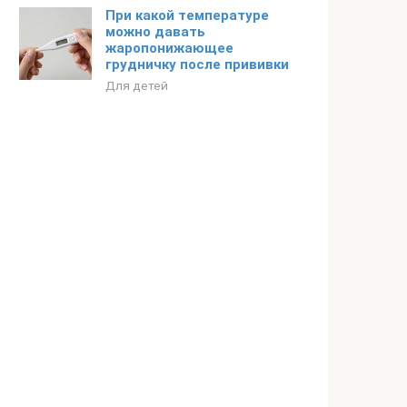
При какой температуре
можно давать
жаропонижающее
грудничку после прививки
Для детей