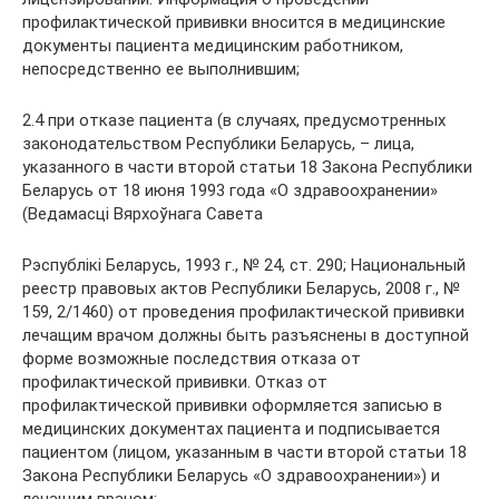
профилактической прививки вносится в медицинские
документы пациента медицинским работником,
непосредственно ее выполнившим;
2.4 при отказе пациента (в случаях, предусмотренных
законодательством Республики Беларусь, – лица,
указанного в части второй статьи 18 Закона Республики
Беларусь от 18 июня 1993 года «О здравоохранении»
(Ведамасці Вярхоўнага Савета
Рэспублікі Беларусь, 1993 г., № 24, ст. 290; Национальный
реестр правовых актов Республики Беларусь, 2008 г., №
159, 2/1460) от проведения профилактической прививки
лечащим врачом должны быть разъяснены в доступной
форме возможные последствия отказа от
профилактической прививки. Отказ от
профилактической прививки оформляется записью в
медицинских документах пациента и подписывается
пациентом (лицом, указанным в части второй статьи 18
Закона Республики Беларусь «О здравоохранении») и
лечащим врачом;