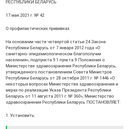
РЕСПУБЛИКИ БЕЛАРУСЬ
17 мая 2021 г. № 42
О профилактических прививках
На основании части четвертой статьи 24 Закона
Республики Беларусь от 7 января 2012 года «О
санитарно-эпидемиологическом благополучии
населения», подпункта 9.1 пункта 9 Положения о
Министерстве здравоохранения Республики Беларусь,
утвержденного постановлением Совета Министров
Республики Беларусь от 28 октября 2011 г. № 1446 «О
некоторых вопросах Министерства здравоохранения и
мерах по реализации Указа Президента Республики
Беларусь от 11 августа 2011 г. № 360», Министерство
здравоохранения Республики Беларусь ПОСТАНОВЛЯЕТ:
1. Установить: