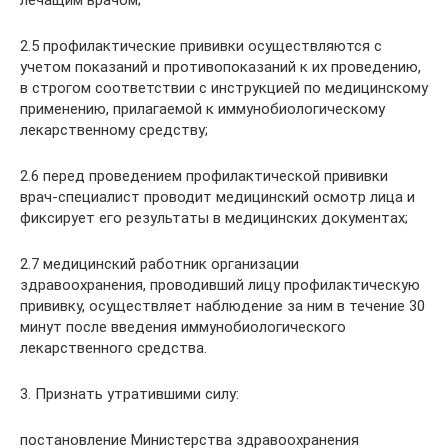
2.5 профилактические прививки осуществляются с
учетом показаний и противопоказаний к их проведению,
в строгом соответствии с инструкцией по медицинскому
применению, прилагаемой к иммунобиологическому
лекарственному средству;
2.6 перед проведением профилактической прививки
врач-специалист проводит медицинский осмотр лица и
фиксирует его результаты в медицинских документах;
2.7 медицинский работник организации
здравоохранения, проводивший лицу профилактическую
прививку, осуществляет наблюдение за ним в течение 30
минут после введения иммунобиологического
лекарственного средства.
3. Признать утратившими силу:
постановление Министерства здравоохранения