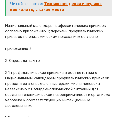
Читайте также:
Техника введения инсулина:
как колоть, в какие места
Национальный календарь профилактических прививок
согласно приложению 1; перечень профилактических
прививок по эпидемическим показаниям согласно
приложению 2.
2. Определить, что:
2.1 профилактические прививки в соответствии с
Национальным календарем профилактических прививок
проводятся в определенные сроки жизни человека
независимо от эпидемиологической ситуации для
создания специфической невосприимчивости организма
человека к соответствующим инфекционным
заболеваниям;