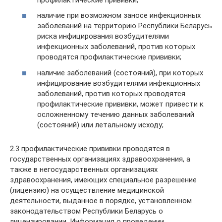
наличие при возможном заносе инфекционных
заболеваний на территорию Республики Беларусь
риска инфицирования возбудителями
инфекционных заболеваний, против которых
проводятся профилактические прививки;
наличие заболеваний (состояний), при которых
инфицирование возбудителями инфекционных
заболеваний, против которых проводятся
профилактические прививки, может привести к
осложненному течению данных заболеваний
(состояний) или летальному исходу;
2.3 профилактические прививки проводятся в
государственных организациях здравоохранения, а
также в негосударственных организациях
здравоохранения, имеющих специальное разрешение
(лицензию) на осуществление медицинской
деятельности, выданное в порядке, установленном
законодательством Республики Беларусь о
лицензировании. Информация о проведении