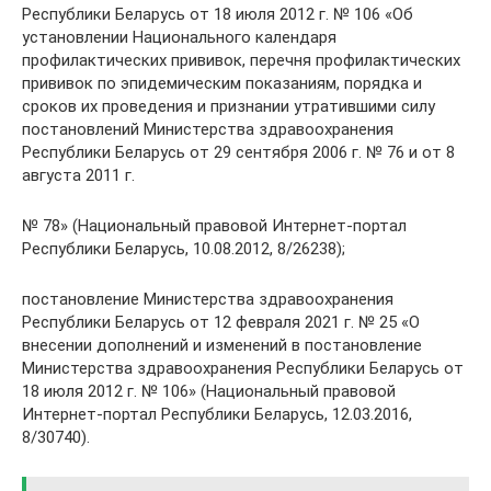
Республики Беларусь от 18 июля 2012 г. № 106 «Об
установлении Национального календаря
профилактических прививок, перечня профилактических
прививок по эпидемическим показаниям, порядка и
сроков их проведения и признании утратившими силу
постановлений Министерства здравоохранения
Республики Беларусь от 29 сентября 2006 г. № 76 и от 8
августа 2011 г.
№ 78» (Национальный правовой Интернет-портал
Республики Беларусь, 10.08.2012, 8/26238);
постановление Министерства здравоохранения
Республики Беларусь от 12 февраля 2021 г. № 25 «О
внесении дополнений и изменений в постановление
Министерства здравоохранения Республики Беларусь от
18 июля 2012 г. № 106» (Национальный правовой
Интернет-портал Республики Беларусь, 12.03.2016,
8/30740).