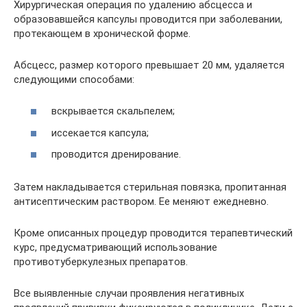
Хирургическая операция по удалению абсцесса и
образовавшейся капсулы проводится при заболевании,
протекающем в хронической форме.
Абсцесс, размер которого превышает 20 мм, удаляется
следующими способами:
вскрывается скальпелем;
иссекается капсула;
проводится дренирование.
Затем накладывается стерильная повязка, пропитанная
антисептическим раствором. Ее меняют ежедневно.
Кроме описанных процедур проводится терапевтический
курс, предусматривающий использование
противотуберкулезных препаратов.
Все выявленные случаи проявления негативных