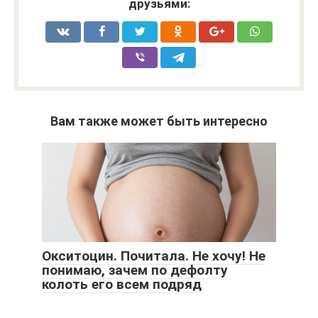
друзьями:
Вам также может быть интересно
Окситоцин. Почитала. Не хочу! Не
понимаю, зачем по дефолту
колоть его всем подряд