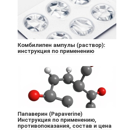
Комбилипен ампулы (раствор):
инструкция по применению
Папаверин (Papaverine)
Инструкция по применению,
противопоказания, состав и цена