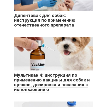
Дипентавак для собак:
инструкция по применению
отечественного препарата
Мультикан 4: инструкция по
применению вакцины для собак и
щенков, дозировка и показания к
использованию