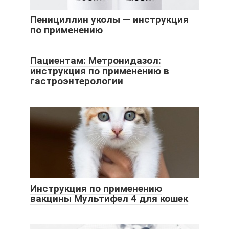
Пенициллин уколы — инструкция
по применению
Пациентам: Метронидазол:
инструкция по применению в
гастроэнтерологии
Инструкция по применению
вакцины Мультифел 4 для кошек