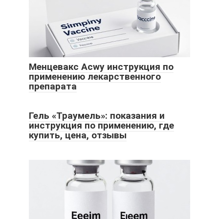
Менцевакс Acwy инструкция по
применению лекарственного
препарата
Гель «Траумель»: показания и
инструкция по применению, где
купить, цена, отзывы