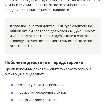
и гипонатриемию, то пациентке противопоказано
введение больших объемов жидкости.
Когда назначается длительный курс окситоцина,
общий объем раствора для капельниц уменьшают
и используют растворы, содержащие в составе не
глюкозу в качестве вспомогательного вещества, а
электролиты.
Побочные действия и передозировка
Среди побочных действий синтетического гормона
окситоцина выделяют:
тошноту, рвотные позывы;
нарушения сердечного ритма;
аллергические реакции;