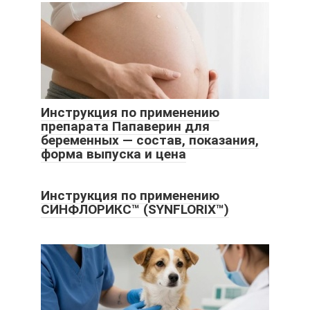
Инструкция по применению
препарата Папаверин для
беременных — состав, показания,
форма выпуска и цена
Инструкция по применению
СИНФЛОРИКС™ (SYNFLORIX™)