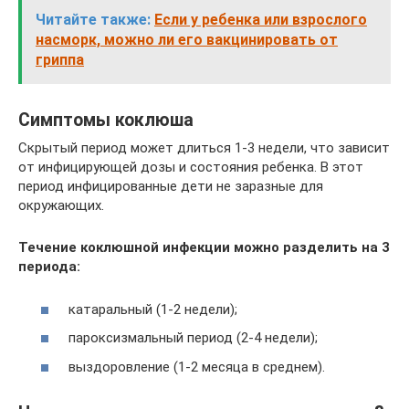
Читайте также:
Если у ребенка или взрослого
насморк, можно ли его вакцинировать от
гриппа
Симптомы коклюша
Скрытый период может длиться 1-3 недели, что зависит
от инфицирующей дозы и состояния ребенка. В этот
период инфицированные дети не заразные для
окружающих.
Течение коклюшной инфекции можно разделить на 3
периода:
катаральный (1-2 недели);
пароксизмальный период (2-4 недели);
выздоровление (1-2 месяца в среднем).