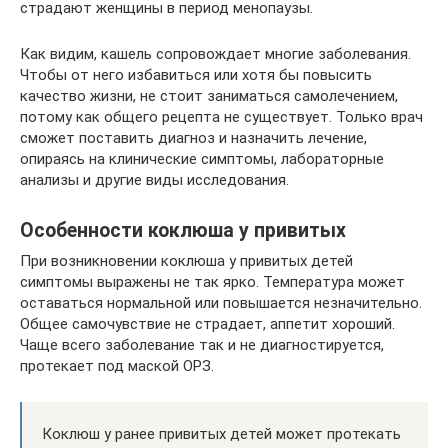
страдают женщины в период менопаузы.
Как видим, кашель сопровождает многие заболевания.
Чтобы от него избавиться или хотя бы повысить
качество жизни, не стоит заниматься самолечением,
потому как общего рецепта не существует. Только врач
сможет поставить диагноз и назначить лечение,
опираясь на клинические симптомы, лабораторные
анализы и другие виды исследования.
Особенности коклюша у привитых
При возникновении коклюша у привитых детей
симптомы выражены не так ярко. Температура может
оставаться нормальной или повышается незначительно.
Общее самочувствие не страдает, аппетит хороший.
Чаще всего заболевание так и не диагностируется,
протекает под маской ОРЗ.
Коклюш у ранее привитых детей может протекать