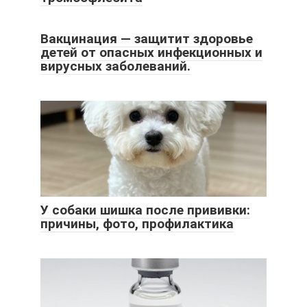
Вакцинация — защитит здоровье
детей от опасных инфекционных и
вирусных заболеваний.
У собаки шишка после прививки:
причины, фото, профилактика