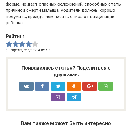
форме, не даст опасных осложнений, способных стать
причиной смерти малыша. Родители должны хорошо
подумать, прежде, чем писать отказ от вакцинации
ребенка.
Рейтинг
(
1
оценка, среднее
4
из
5
)
Понравилась статья? Поделиться с
друзьями:
Вам также может быть интересно