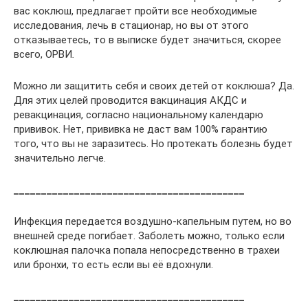
вас коклюш, предлагает пройти все необходимые
исследования, лечь в стационар, но вы от этого
отказываетесь, то в выписке будет значиться, скорее
всего, ОРВИ
.
Можно ли защитить себя и своих детей от коклюша? Да.
Для этих целей проводится вакцинация АКДС и
ревакцинация, согласно национальному календарю
прививок. Нет, прививка не даст вам 100% гарантию
того, что вы не заразитесь. Но протекать болезнь будет
значительно легче.
__________________________________________
Инфекция передается воздушно-капельным путем, но во
внешней среде погибает. Заболеть можно, только если
коклюшная палочка попала непосредственно в трахеи
или бронхи, то есть если вы её вдохнули.
__________________________________________