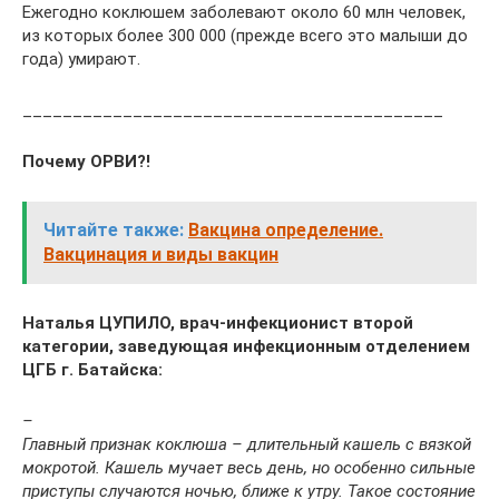
Ежегодно коклюшем заболевают около 60 млн человек,
из которых более 300 000 (прежде всего это малыши до
года) умирают.
__________________________________________
Почему ОРВИ?!
Читайте также:
Вакцина определение.
Вакцинация и виды вакцин
Наталья ЦУПИЛО, врач-инфекционист второй
категории, заведующая инфекционным отделением
ЦГБ г. Батайска:
–
Главный признак коклюша – длительный кашель с вязкой
мокротой. Кашель мучает весь день, но особенно сильные
приступы случаются ночью, ближе к утру. Такое состояние