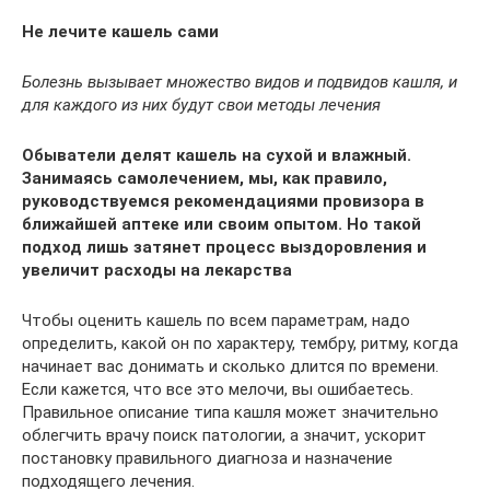
Не лечите кашель сами
Болезнь вызывает множество видов и подвидов кашля, и
для каждого из них будут свои методы лечения
Обыватели делят кашель на сухой и влажный.
Занимаясь самолечением, мы, как правило,
руководствуемся рекомендациями провизора в
ближайшей аптеке или своим опытом. Но такой
подход лишь затянет процесс выздоровления и
увеличит расходы на лекарства
Чтобы оценить кашель по всем параметрам, надо
определить, какой он по характеру, тембру, ритму, когда
начинает вас донимать и сколько длится по времени.
Если кажется, что все это мелочи, вы ошибаетесь.
Правильное описание типа кашля может значительно
облегчить врачу поиск патологии, а значит, ускорит
постановку правильного диагноза и назначение
подходящего лечения.