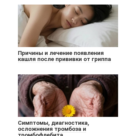
Причины и лечение появления
кашля после прививки от гриппа
Симптомы, диагностика,
осложнения тромбоза и
тромбофлебита