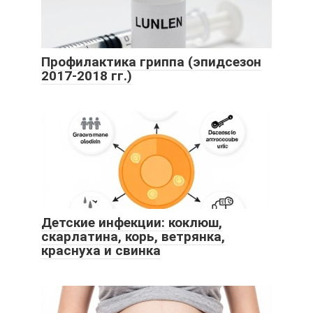
Профилактика гриппа (эпидсезон
2017-2018 гг.)
Детские инфекции: коклюш,
скарлатина, корь, ветрянка,
краснуха и свинка