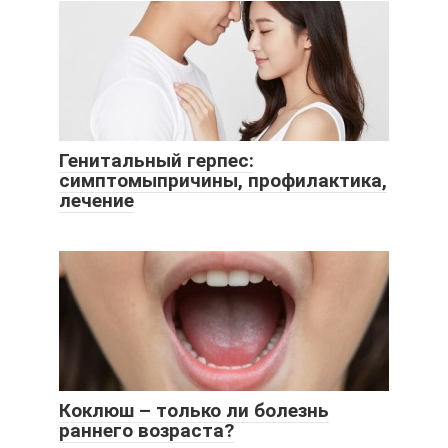
Генитальный герпес:
симптомыпричины, профилактика,
лечение
Коклюш – только ли болезнь
раннего возраста?