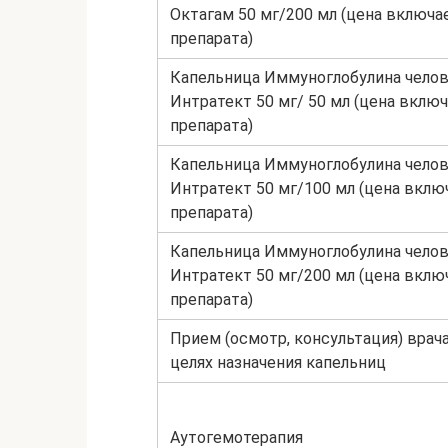
Октагам 50 мг/200 мл (цена включа
препарата)
Капельница Иммуноглобулина челов
Интратект 50 мг/ 50 мл (цена вклю
препарата)
Капельница Иммуноглобулина челов
Интратект 50 мг/100 мл (цена вкл
препарата)
Капельница Иммуноглобулина челов
Интратект 50 мг/200 мл (цена вкл
препарата)
Прием (осмотр, консультация) врач
целях назначения капельниц
Аутогемотерапия