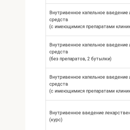
Внутривенное капельное введение
средств
(с имеющимися препаратами клиник
Внутривенное капельное введение
средств
(без препаратов, 2 бутылки)
Внутривенное капельное введение
средств
(с имеющимися препаратами клиник
Внутривенное введение лекарстве
(курс)