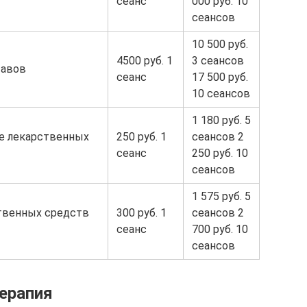
сеанс
000 руб. 10
сеансов
10 500 руб.
4500 руб. 1
3 сеансов
тавов
сеанс
17 500 руб.
10 сеансов
1 180 руб. 5
е лекарственных
250 руб. 1
сеансов 2
сеанс
250 руб. 10
сеансов
1 575 руб. 5
твенных средств
300 руб. 1
сеансов 2
сеанс
700 руб. 10
сеансов
ерапия