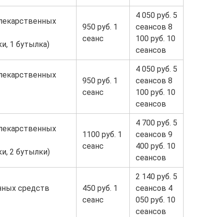
4 050 руб. 5
 лекарственных
950 руб. 1
сеансов 8
сеанс
100 руб. 10
и, 1 бутылка)
сеансов
4 050 руб. 5
 лекарственных
950 руб. 1
сеансов 8
сеанс
100 руб. 10
сеансов
4 700 руб. 5
 лекарственных
1100 руб. 1
сеансов 9
сеанс
400 руб. 10
и, 2 бутылки)
сеансов
2 140 руб. 5
нных средств
450 руб. 1
сеансов 4
сеанс
050 руб. 10
сеансов