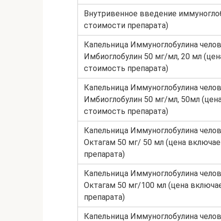
Внутривенное введение иммуноглоб
стоимости препарата)
Капельница Иммуноглобулина челов
Имбиоглобулин 50 мг/мл, 20 мл (це
стоимость препарата)
Капельница Иммуноглобулина челов
Имбиоглобулин 50 мг/мл, 50мл (цен
стоимость препарата)
Капельница Иммуноглобулина челов
Октагам 50 мг/ 50 мл (цена включа
препарата)
Капельница Иммуноглобулина челов
Октагам 50 мг/100 мл (цена включа
препарата)
Капельница Иммуноглобулина челов