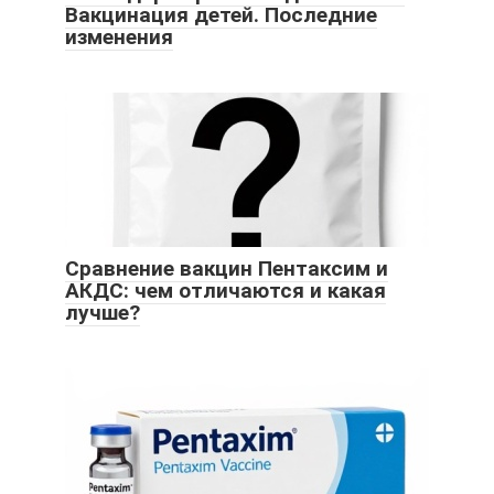
Вакцинация детей. Последние
изменения
Сравнение вакцин Пентаксим и
АКДС: чем отличаются и какая
лучше?