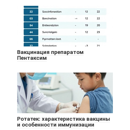
Вакцинация препаратом
Пентаксим
Ротатек: характеристика вакцины
и особенности иммунизации