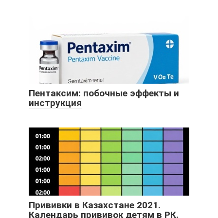
Пентаксим: побочные эффекты и
инструкция
Прививки в Казахстане 2021.
Календарь прививок детям в РК.