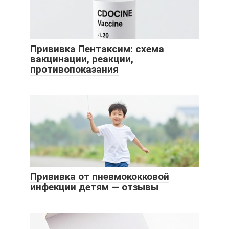
Прививка Пентаксим: схема
вакцинации, реакции,
противопоказания
Прививка от пневмококковой
инфекции детям — отзывы