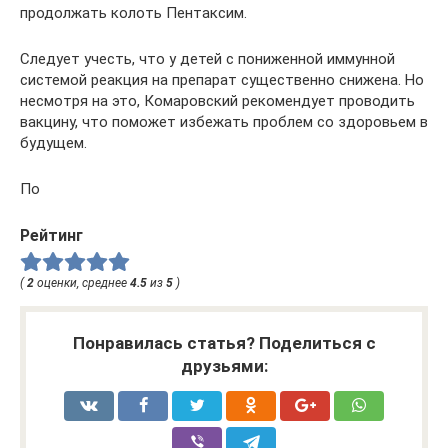
продолжать колоть Пентаксим.
Следует учесть, что у детей с пониженной иммунной
системой реакция на препарат существенно снижена. Но
несмотря на это, Комаровский рекомендует проводить
вакцину, что поможет избежать проблем со здоровьем в
будущем.
По
Рейтинг
(
2
оценки, среднее
4.5
из
5
)
Понравилась статья? Поделиться с
друзьями: