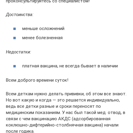
проконсультируйтесь со специалистом!
Достоинства:
меньше осложнений
менее болезненная
Недостатки:
платная вакцина, не всегда бывает в наличии
Всем доброго времени суток!
Всем деткам нужно делать прививки, об этом все знают.
Но вот какую и когда — это решается индивидуально,
ведь все детки разные и сроки переносят по
медицинским показаниям. У нас был такой мед. отвод, в
связи с чем вакцинацию АКДС (адсорбированная
коклюшно-дифтерийно-столбнячная вакцина) начали
после годика.