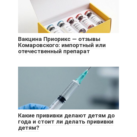
Вакцина Приорикс — отзывы
Комаровского: импортный или
отечественный препарат
Какие прививки делают детям до
года и стоит ли делать прививки
детям?