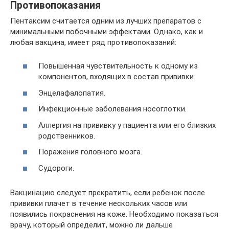
Противопоказания
Пентаксим считается одним из лучших препаратов с
минимальными побочными эффектами. Однако, как и
любая вакцина, имеет ряд противопоказаний:
Повышенная чувствительность к одному из
компонентов, входящих в состав прививки.
Энцелафалопатия.
Инфекционные заболевания носоглотки.
Аллергия на прививку у пациента или его близких
родственников.
Поражения головного мозга.
Судороги.
Вакцинацию следует прекратить, если ребенок после
прививки плачет в течение нескольких часов или
появились покраснения на коже. Необходимо показаться
врачу, который определит, можно ли дальше