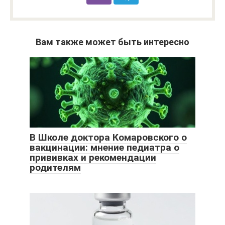
Вам также может быть интересно
В Школе доктора Комаровского о
вакцинации: мнение педиатра о
прививках и рекомендации
родителям