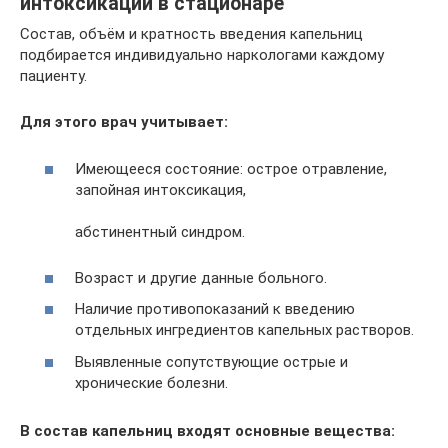
интоксикации в стационаре
Состав, объём и кратность введения капельниц
подбирается индивидуально наркологами каждому
пациенту.
Для этого врач учитывает:
Имеющееся состояние: острое отравление,
запойная интоксикация,
абстинентный синдром.
Возраст и другие данные больного.
Наличие противопоказаний к введению
отдельных ингредиентов капельных растворов.
Выявленные сопутствующие острые и
хронические болезни.
В состав капельниц входят основные вещества: