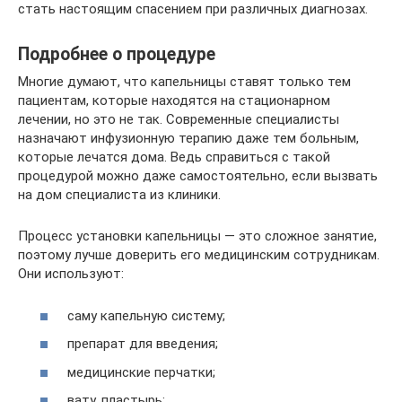
стать настоящим спасением при различных диагнозах.
Подробнее о процедуре
Многие думают, что капельницы ставят только тем
пациентам, которые находятся на стационарном
лечении, но это не так. Современные специалисты
назначают инфузионную терапию даже тем больным,
которые лечатся дома. Ведь справиться с такой
процедурой можно даже самостоятельно, если вызвать
на дом специалиста из клиники.
Процесс установки капельницы ― это сложное занятие,
поэтому лучше доверить его медицинским сотрудникам.
Они используют:
саму капельную систему;
препарат для введения;
медицинские перчатки;
вату, пластырь;