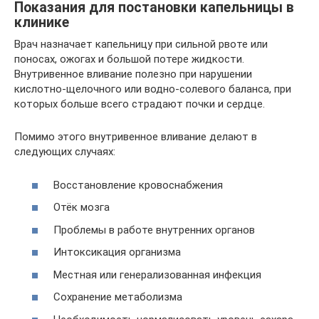
Показания для постановки капельницы в
клинике
Врач назначает капельницу при сильной рвоте или
поносах, ожогах и большой потере жидкости.
Внутривенное вливание полезно при нарушении
кислотно-щелочного или водно-солевого баланса, при
которых больше всего страдают почки и сердце.
Помимо этого внутривенное вливание делают в
следующих случаях:
Восстановление кровоснабжения
Отёк мозга
Проблемы в работе внутренних органов
Интоксикация организма
Местная или генерализованная инфекция
Сохранение метаболизма