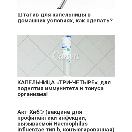
Штатив для капельницы в
домашних условиях, как сделать?
КАПЕЛЬНИЦА «ТРИ-ЧЕТЫРЕ»: для
поднятия иммунитета и тонуса
организма!
Акт-Хиб® (вакцина для
профилактики инфекции,
вызываемой Haemophilus
influenzae тип b, конъюгированная)