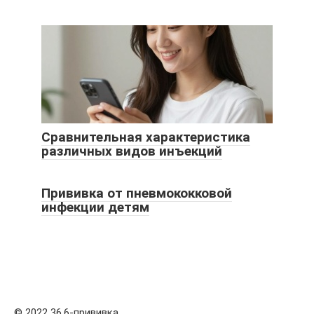
Сравнительная характеристика
различных видов инъекций
Прививка от пневмококковой
инфекции детям
© 2022 36,6-прививка