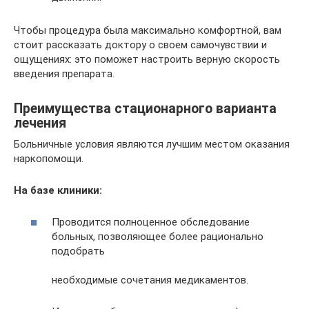
Чтобы процедура была максимально комфортной, вам
стоит рассказать доктору о своем самочувствии и
ощущениях: это поможет настроить верную скорость
введения препарата.
Преимущества стационарного варианта
лечения
Больничные условия являются лучшим местом оказания
наркопомощи.
На базе клиники:
Проводится полноценное обследование
больных, позволяющее более рационально
подобрать
необходимые сочетания медикаментов.