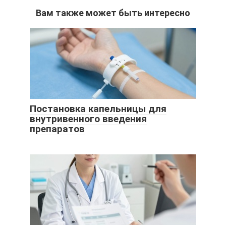
Вам также может быть интересно
Постановка капельницы для
внутривенного введения
препаратов