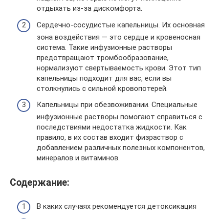
отдыхать из-за дискомфорта.
Сердечно-сосудистые капельницы. Их основная
зона воздействия ― это сердце и кровеносная
система. Такие инфузионные растворы
предотвращают тромбообразование,
нормализуют свертываемость крови. Этот тип
капельницы подходит для вас, если вы
столкнулись с сильной кровопотерей.
Капельницы при обезвоживании. Специальные
инфузионные растворы помогают справиться с
последствиями недостатка жидкости. Как
правило, в их состав входит физраствор с
добавлением различных полезных компонентов,
минералов и витаминов.
Содержание:
В каких случаях рекомендуется детоксикация