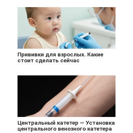
Прививки для взрослых. Какие
стоит сделать сейчас
Центральный катетер — Установка
центрального венозного катетера