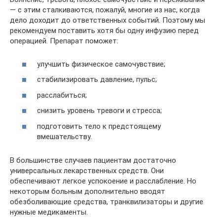
― с этим сталкиваются, пожалуй, многие из нас, когда
дело доходит до ответственных событий. Поэтому мы
рекомендуем поставить хотя бы одну инфузию перед
операцией. Препарат поможет:
улучшить физическое самочувствие;
стабилизировать давление, пульс;
расслабиться;
снизить уровень тревоги и стресса;
подготовить тело к предстоящему
вмешательству.
В большинстве случаев пациентам достаточно
универсальных лекарственных средств. Они
обеспечивают легкое успокоение и расслабление. Но
некоторым больным дополнительно вводят
обезболивающие средства, транквилизаторы и другие
нужные медикаменты.