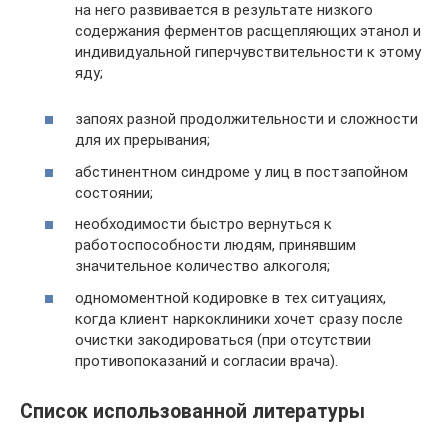
на него развивается в результате низкого
содержания ферментов расщепляющих этанол и
индивидуальной гиперчувствительности к этому
яду;
запоях разной продолжительности и сложности
для их прерывания;
абстинентном синдроме у лиц в постзапойном
состоянии;
необходимости быстро вернуться к
работоспособности людям, принявшим
значительное количество алкоголя;
одномоментной кодировке в тех ситуациях,
когда клиент наркоклиники хочет сразу после
очистки закодироваться (при отсутствии
противопоказаний и согласии врача).
Список использованной литературы