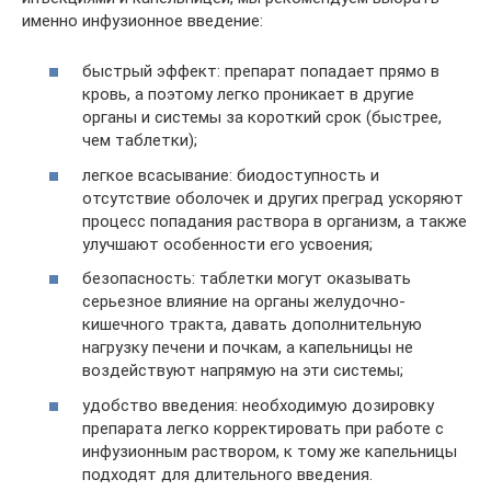
именно инфузионное введение:
быстрый эффект: препарат попадает прямо в
кровь, а поэтому легко проникает в другие
органы и системы за короткий срок (быстрее,
чем таблетки);
легкое всасывание: биодоступность и
отсутствие оболочек и других преград ускоряют
процесс попадания раствора в организм, а также
улучшают особенности его усвоения;
безопасность: таблетки могут оказывать
серьезное влияние на органы желудочно-
кишечного тракта, давать дополнительную
нагрузку печени и почкам, а капельницы не
воздействуют напрямую на эти системы;
удобство введения: необходимую дозировку
препарата легко корректировать при работе с
инфузионным раствором, к тому же капельницы
подходят для длительного введения.