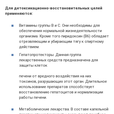
Для детоксикационно-восстановительных целей
применяются:
Витамины группы В и С. Они необходимы для
обеспечения нормальной жизнедеятельности
организма. Кроме того пиридоксин (B6) обладает
отрезвляющим и убирающим тягу к спиртному
действием.
Гепатопротекторы. Данная группа
лекарственных средств предназначена для
защиты клеток
печени от вредного воздействия на них
токсинов, разрушающих этот орган. Длительное
использование препаратов способствует
восстановлению гепатоцитов и нормализации
работы печени.
Метаболические лекарства. В составе капельной