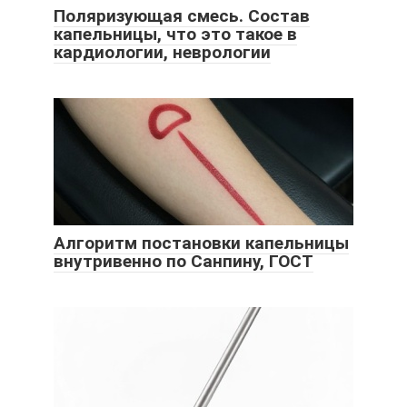
Поляризующая смесь. Состав
капельницы, что это такое в
кардиологии, неврологии
Алгоритм постановки капельницы
внутривенно по Санпину, ГОСТ