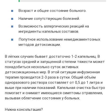
Возраст и общее состояние больного.
Наличие сопутствующих болезней.
Возможность аллергических реакций на
ингредиенты капельных составов.
Попутное использование немедикаментозных
методов детоксикации.
В лёгких случаях бывает достаточно 1-2 капельниц. В
статусах средней и запущенной степени тяжести может
понадобиться несколько суток активных
детоксикационных мер. В этой ситуации инфузионная
терапия проводится 2-3 раза в сутки. Общий объём
одноразового раствора составляет от 0,5 до 1 литра и
выше при наличии показаний. Капельная очистка быстро
помогает и снимает имеющиеся симптомы отравления,
вызывая облегчение состояния у больных.
Нужна консультация?