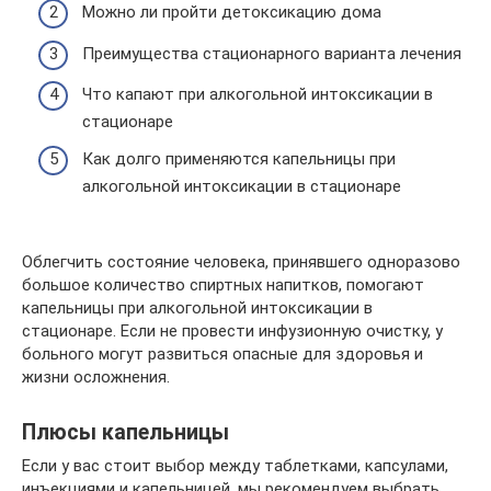
Можно ли пройти детоксикацию дома
Преимущества стационарного варианта лечения
Что капают при алкогольной интоксикации в
стационаре
Как долго применяются капельницы при
алкогольной интоксикации в стационаре
Облегчить состояние человека, принявшего одноразово
большое количество спиртных напитков, помогают
капельницы при алкогольной интоксикации в
стационаре. Если не провести инфузионную очистку, у
больного могут развиться опасные для здоровья и
жизни осложнения.
Плюсы капельницы
Если у вас стоит выбор между таблетками, капсулами,
инъекциями и капельницей, мы рекомендуем выбрать