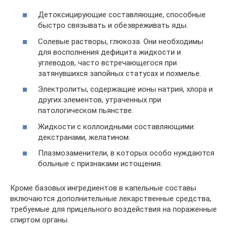
Детоксицирующие составляющие, способные
быстро связывать и обезвреживать яды.
Солевые растворы, глюкоза. Они необходимы
для восполнения дефицита жидкости и
углеводов, часто встречающегося при
затянувшихся запойных статусах и похмелье.
Электролиты, содержащие ионы натрия, хлора и
других элементов, утраченных при
патологическом пьянстве.
Жидкости с коллоидными составляющими:
декстранами, желатином.
Плазмозаменители, в которых особо нуждаются
больные с признаками истощения.
Кроме базовых ингредиентов в капельные составы
включаются дополнительные лекарственные средства,
требуемые для прицельного воздействия на пораженные
спиртом органы.