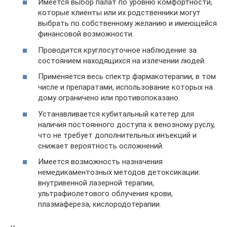
Имеется выбор палат по уровню комфортности,
которые клиенты или их родственники могут
выбрать по собственному желанию и имеющейся
финансовой возможности.
Проводится круглосуточное наблюдение за
состоянием находящихся на излечении людей.
Применяется весь спектр фармакотерапии, в том
числе и препаратами, использование которых на
дому ограничено или противопоказано.
Устанавливается кубитальный катетер для
наличия постоянного доступа к венозному руслу,
что не требует дополнительных инъекций и
снижает вероятность осложнений.
Имеется возможность назначения
немедикаментозных методов детоксикации:
внутривенной лазерной терапии,
ультрафиолетового облучения крови,
плазмафереза, кислородотерапии.