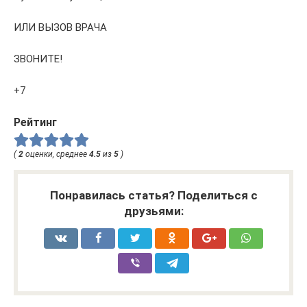
ИЛИ ВЫЗОВ ВРАЧА
ЗВОНИТЕ!
+7
Рейтинг
(
2
оценки, среднее
4.5
из
5
)
Понравилась статья? Поделиться с
друзьями: