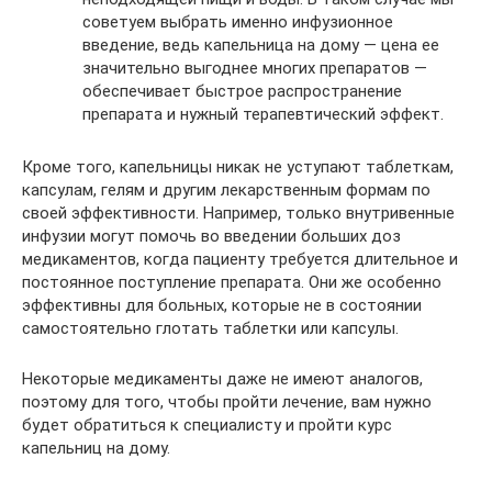
советуем выбрать именно инфузионное
введение, ведь капельница на дому ― цена ее
значительно выгоднее многих препаратов ―
обеспечивает быстрое распространение
препарата и нужный терапевтический эффект.
Кроме того, капельницы никак не уступают таблеткам,
капсулам, гелям и другим лекарственным формам по
своей эффективности. Например, только внутривенные
инфузии могут помочь во введении больших доз
медикаментов, когда пациенту требуется длительное и
постоянное поступление препарата. Они же особенно
эффективны для больных, которые не в состоянии
самостоятельно глотать таблетки или капсулы.
Некоторые медикаменты даже не имеют аналогов,
поэтому для того, чтобы пройти лечение, вам нужно
будет обратиться к специалисту и пройти курс
капельниц на дому.